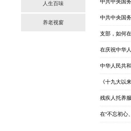
中共中央国务
人生百味
中共中央国务
养老视窗
支部，如何
在庆祝中华人
中华人民共和国
《十九大以
残疾人托养
在“不忘初心