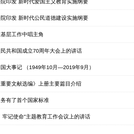
院印发 新时代爱国主义教育实施纲要
院印发 新时代公民道德建设实施纲要
在基层工作中唱主角
民共和国成立70周年大会上的讲话
大事记 （1949年10月—2019年9月）
来重要文献选编》上册主要篇目介绍
服务有了首个国家标准
、牢记使命”主题教育工作会议上的讲话