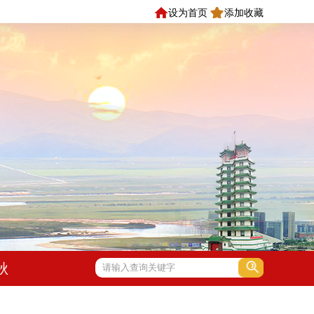
设为首页
添加收藏
秋