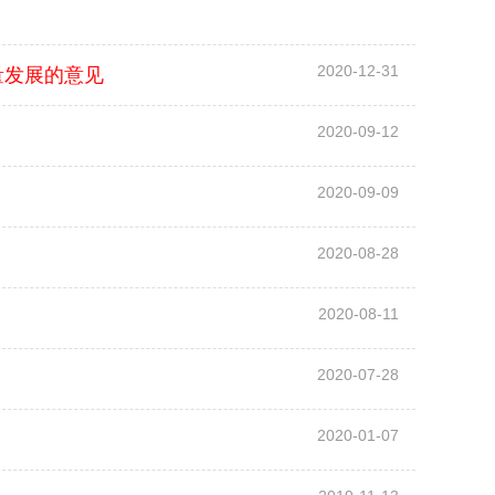
2020-12-31
量发展的意见
2020-09-12
2020-09-09
2020-08-28
2020-08-11
2020-07-28
2020-01-07