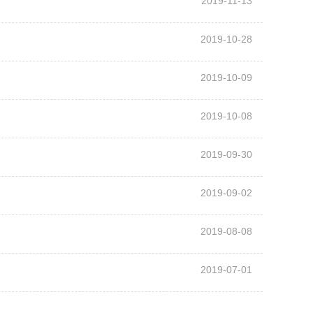
2019-11-13
2019-10-28
2019-10-09
2019-10-08
2019-09-30
2019-09-02
2019-08-08
2019-07-01