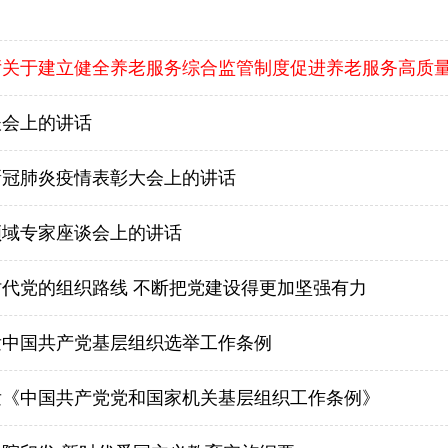
厅关于建立健全养老服务综合监管制度促进养老服务高质
谈会上的讲话
新冠肺炎疫情表彰大会上的讲话
领域专家座谈会上的讲话
代党的组织路线 不断把党建设得更加坚强有力
发中国共产党基层组织选举工作条例
发《中国共产党党和国家机关基层组织工作条例》