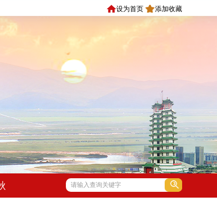
设为首页
添加收藏
秋