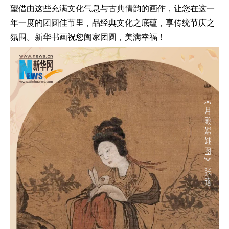
望借由这些充满文化气息与古典情韵的画作，让您在这一
年一度的团圆佳节里，品经典文化之底蕴，享传统节庆之
氛围。新华书画祝您阖家团圆，美满幸福！