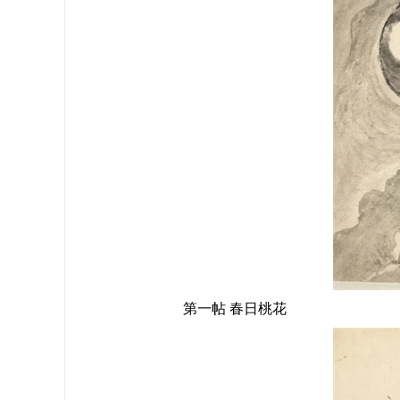
第一帖 春日桃花