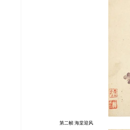
第二帧 海棠迎风