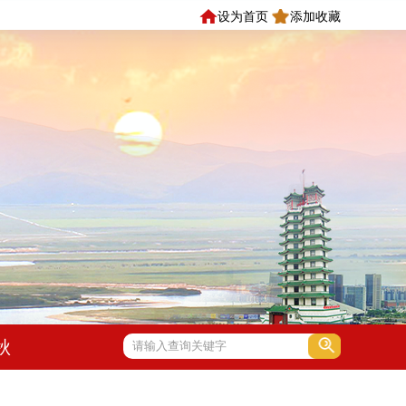
设为首页
添加收藏
秋