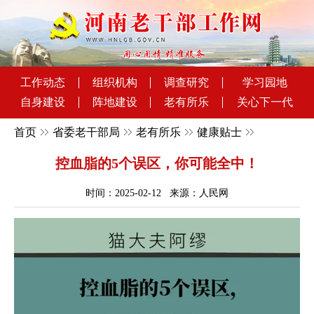
工作动态
组织机构
调查研究
学习园地
自身建设
阵地建设
老有所乐
关心下一代
首页
省委老干部局
老有所乐
健康贴士
控血脂的5个误区，你可能全中！
时间：2025-02-12 来源：人民网