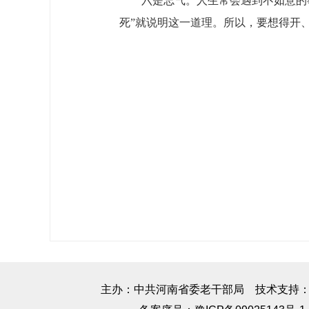
六是忘气。人生常会遇到不如意的
死”就说明这一道理。所以，要想得开
主办：中共河南省委老干部局 技术支持