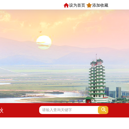
设为首页
添加收藏
秋