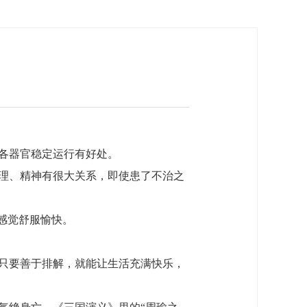
各器官稳定运行有好处。
理、精神有很大关系，即使患了不治之
感觉舒服愉快。
只要善于排解，就能让生活充满快乐，