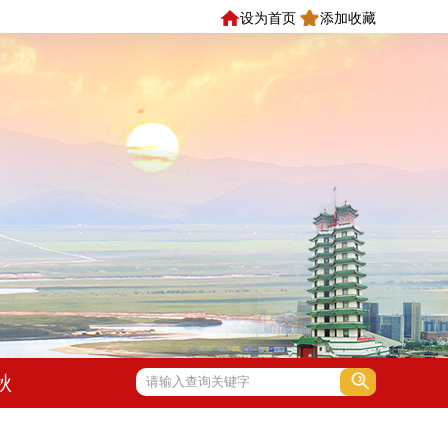
设为首页
添加收藏
秋