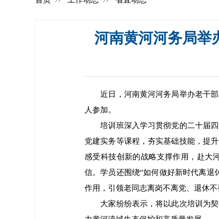
河南黄河河务局举
近日，河南黄河河务局举办老干部工
人参加。
培训班深入学习贯彻党的二十届四中
党建实务等课程，夯实基础技能，提升
感受科技创新的战略支撑作用，赴大
信。学员还围绕“如何做好新时代离退
作用，引领老同志离岗不离党、退休不
大家纷纷表示，将以此次培训为契机