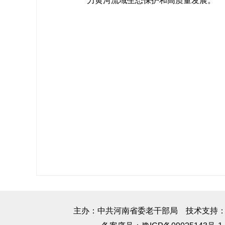
力黄河流域生态保护和高质量发展。
主办：中共河南省委老干部局 技术支持