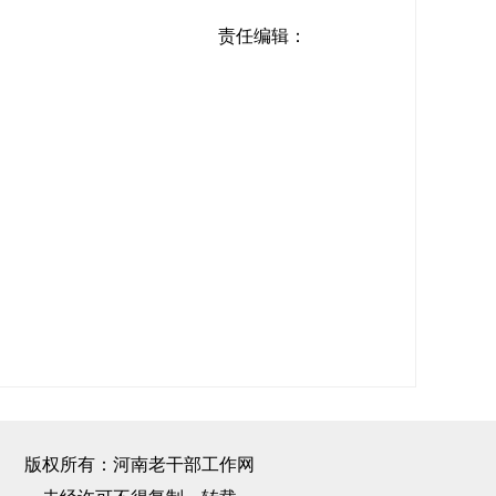
责任编辑：
版权所有：河南老干部工作网