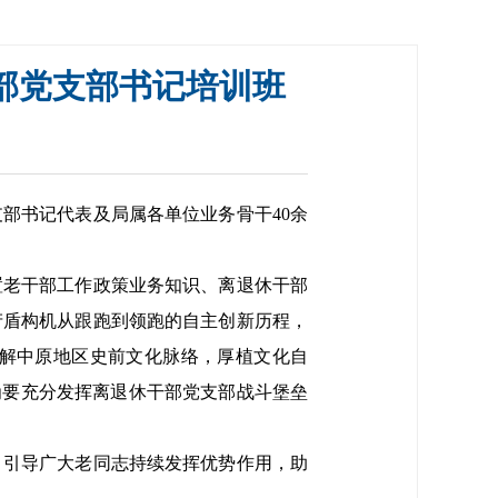
部党支部书记培训班
书记代表及局属各单位业务骨干40余
老干部工作政策业务知识、离退休干部
产盾构机从跟跑到领跑的自主创新历程，
解中原地区史前文化脉络，厚植文化自
为要充分发挥离退休干部党支部战斗堡垒
引导广大老同志持续发挥优势作用，助