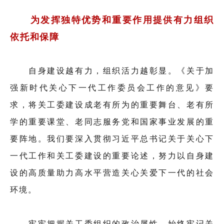
为发挥独特优势和重要作用提供有力组织
依托和保障
自身建设越有力，组织活力越彰显。《关于加
强新时代关心下一代工作委员会工作的意见》要
求，将关工委建设成老有所为的重要舞台、老有所
学的重要课堂、老同志服务党和国家事业发展的重
要阵地。我们要深入贯彻习近平总书记关于关心下
一代工作和关工委建设的重要论述，努力以自身建
设的高质量助力高水平营造关心关爱下一代的社会
环境。
牢牢把握关工委组织的政治属性。始终牢记关