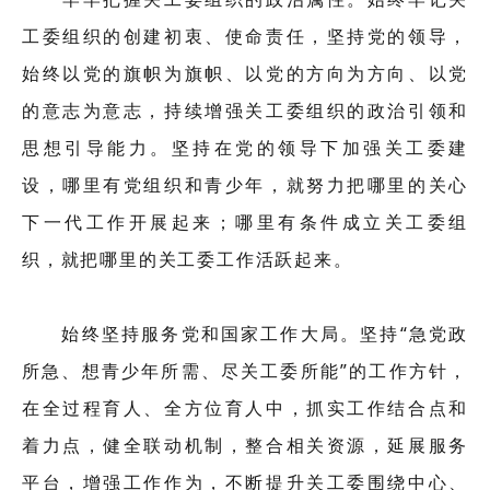
工委组织的创建初衷、使命责任，坚持党的领导，
始终以党的旗帜为旗帜、以党的方向为方向、以党
的意志为意志，持续增强关工委组织的政治引领和
思想引导能力。坚持在党的领导下加强关工委建
设，哪里有党组织和青少年，就努力把哪里的关心
下一代工作开展起来；哪里有条件成立关工委组
织，就把哪里的关工委工作活跃起来。
始终坚持服务党和国家工作大局。坚持“急党政
所急、想青少年所需、尽关工委所能”的工作方针，
在全过程育人、全方位育人中，抓实工作结合点和
着力点，健全联动机制，整合相关资源，延展服务
平台，增强工作作为，不断提升关工委围绕中心、