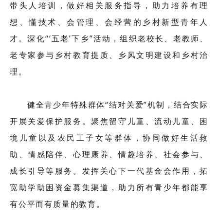
带头人培训，做好相关服务指导，助力培养有理
想、懂技术、会管理、会经营的乡村新型青年人
才。深化“‘五老’下乡”活动，组织老校长、老教师、
老专家参与乡村教育提质、乡风文明建设和乡村治
理。
健全青少年特殊群体“结对关爱”机制，结合实际
开展关爱保护服务。聚焦留守儿童、流动儿童、困
境儿童以及农民工子女等群体，协同做好生活救
助、情感陪伴、心理康养、情趣培养、社会参与、
成长引导等服务。发挥关心下一代基金会作用，拓
宽助学助困资金募集渠道，助力所有青少年都能享
有公平而有质量的教育。