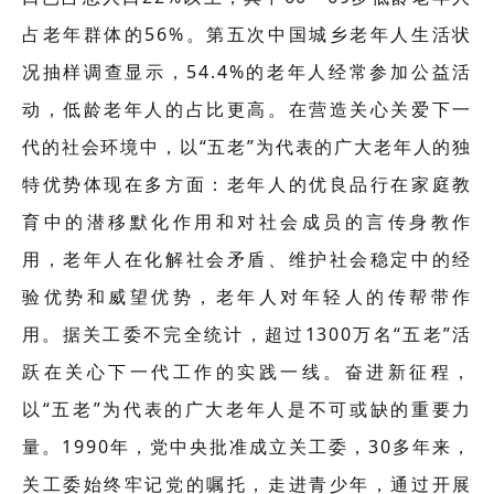
占老年群体的56%。第五次中国城乡老年人生活状
况抽样调查显示，54.4%的老年人经常参加公益活
动，低龄老年人的占比更高。在营造关心关爱下一
代的社会环境中，以“五老”为代表的广大老年人的独
特优势体现在多方面：老年人的优良品行在家庭教
育中的潜移默化作用和对社会成员的言传身教作
用，老年人在化解社会矛盾、维护社会稳定中的经
验优势和威望优势，老年人对年轻人的传帮带作
用。据关工委不完全统计，超过1300万名“五老”活
跃在关心下一代工作的实践一线。奋进新征程，
以“五老”为代表的广大老年人是不可或缺的重要力
量。1990年，党中央批准成立关工委，30多年来，
关工委始终牢记党的嘱托，走进青少年，通过开展