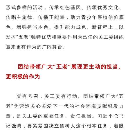
形式多样的活动，传承红色基因、传颂优秀文化、
传唱主旋律、传播正能量，助力青少年厚植信仰底
色、增强担当本色、提升能力成色。新征程上，以
发挥“五老”独特优势和重要作用为己任的关工委组织
迎来更有作为的广阔舞台。
团结带领广大“五老”展现更主动的担当、
更积极的作为
党有号召，关工委有行动。团结带领广大“五
老”为营造关心关爱下一代的社会环境贡献银发力
量，是关工委的重要任务、责任担当。习近平总书
记强调，要紧紧围绕立德树人这个根本任务，着眼