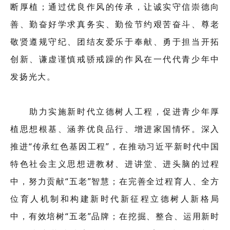
断厚植；通过优良作风的传承，让诚实守信崇德向
善、勤奋好学求真务实、勤俭节约艰苦奋斗、尊老
敬贤遵规守纪、团结友爱乐于奉献、勇于担当开拓
创新、谦虚谨慎戒骄戒躁的作风在一代代青少年中
发扬光大。
助力实施新时代立德树人工程，促进青少年厚
植思想根基、涵养优良品行、增进家国情怀。深入
推进“传承红色基因工程”，在推动习近平新时代中国
特色社会主义思想进教材、进讲堂、进头脑的过程
中，努力贡献“五老”智慧；在完善全过程育人、全方
位育人机制和构建新时代新征程立德树人新格局
中，有效培树“五老”品牌；在挖掘、整合、运用新时