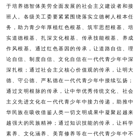
于培养德智体美劳全面发展的社会主义建设者和接
班人。各级关工委要紧紧围绕落实立德树人根本任
务，助力青少年厚植红色根基、筑牢思想根基、培
实道德根基、扎深文化根基、传承技能根基、养成
作风根基。通过红色基因的传承，让道路自信、理
论自信、制度自信、文化自信在一代代青少年中深
深扎根；通过社会主义核心价值观的传承，让明大
德、守公德、严私德在一代代青少年中接续弘扬；
通过文明根脉的传承，让中华优秀传统文化、社会
主义先进文化在一代代青少年中接力传递，助推中
华民族在吸收借鉴人类一切文明成果中凝聚起越来
越强大的民族精神；通过知识技能的传承，让科学
素养、文化涵养、美育修养等在一代代青少年中不