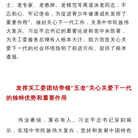
士、老专家、老教师、老模范等离退休老同志，不
忘初心、牢记使命，为促进青少年健康成长发挥了
重要作用”。做好关心下一代工作，关系中华民族伟
大复兴。习近平总书记的重要论述和党中央部署，
为关工委服务后继有人根本大计、助力营造关心关
爱下一代的社会环境指明了前进方向、提供了根本
遵循。
发挥关工委团结带领“五老”关心关爱下一代
的独特优势和重要作用
伟业赓续，重在有人。习近平总书记深刻揭
示，实现中华民族伟大复兴，坚持和发展中国特色