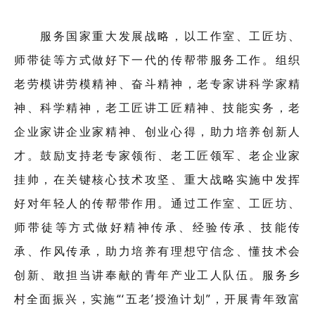
服务国家重大发展战略，以工作室、工匠坊、
师带徒等方式做好下一代的传帮带服务工作。组织
老劳模讲劳模精神、奋斗精神，老专家讲科学家精
神、科学精神，老工匠讲工匠精神、技能实务，老
企业家讲企业家精神、创业心得，助力培养创新人
才。鼓励支持老专家领衔、老工匠领军、老企业家
挂帅，在关键核心技术攻坚、重大战略实施中发挥
好对年轻人的传帮带作用。通过工作室、工匠坊、
师带徒等方式做好精神传承、经验传承、技能传
承、作风传承，助力培养有理想守信念、懂技术会
创新、敢担当讲奉献的青年产业工人队伍。服务乡
村全面振兴，实施“‘五老’授渔计划”，开展青年致富