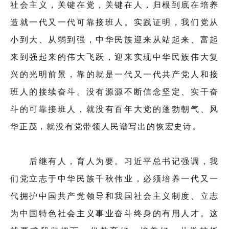
社会主义，关键在党，关键在人，归根到底在培养
造就一代又一代可靠接班人。实践证明，我们党从
小到大、从弱到强，中华民族迎来从站起来、富起
来到强起来的伟大飞跃，迎来实现中华民族伟大复
兴的光明前景，靠的就是一代又一代共产党人和接
班人的接续奋斗。没有源源不断信念坚定、实干奋
斗的可靠接班人，就没有百年大党的蓬勃朝气、风
华正茂，就没有党带领人民谱写出的恢宏史诗。
后继有人，育人为要。习近平总书记强调，我
们党立志于中华民族千秋伟业，必须培养一代又一
代拥护中国共产党领导和我国社会主义制度、立志
为中国特色社会主义事业奋斗终身的有用人才。这