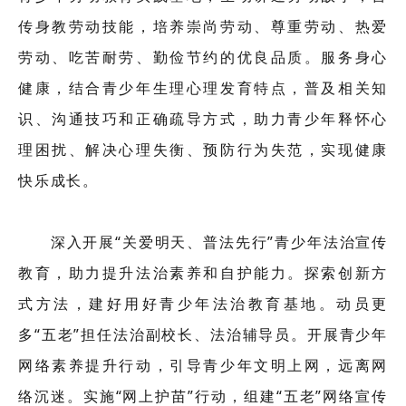
传身教劳动技能，培养崇尚劳动、尊重劳动、热爱
劳动、吃苦耐劳、勤俭节约的优良品质。服务身心
健康，结合青少年生理心理发育特点，普及相关知
识、沟通技巧和正确疏导方式，助力青少年释怀心
理困扰、解决心理失衡、预防行为失范，实现健康
快乐成长。
深入开展“关爱明天、普法先行”青少年法治宣传
教育，助力提升法治素养和自护能力。探索创新方
式方法，建好用好青少年法治教育基地。动员更
多“五老”担任法治副校长、法治辅导员。开展青少年
网络素养提升行动，引导青少年文明上网，远离网
络沉迷。实施“网上护苗”行动，组建“五老”网络宣传