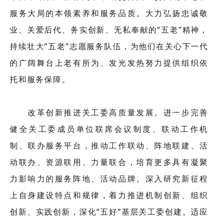
服务大局的本领素养和服务品质。大力弘扬忠诚敬
业、关爱后代、务实创新、无私奉献的“五老”精神，
持续壮大“五老”志愿服务队伍，为他们在关心下一代
的广阔舞台上老有所为、发光发热努力提供组织依
托和服务保障。
改革创新推进关工委高质量发展。进一步完善
健全关工委成员单位联席会议制度、联动工作机
制、联办服务平台，推动工作联动、阵地联建、活
动联办、资源联用、力量联合，培育更多具有凝聚
力影响力的服务阵地、活动品牌。深入研究新征程
上自身建设特点和规律，着力推进机制创新、组织
创新、实践创新，深化“五好”基层关工委创建。适应