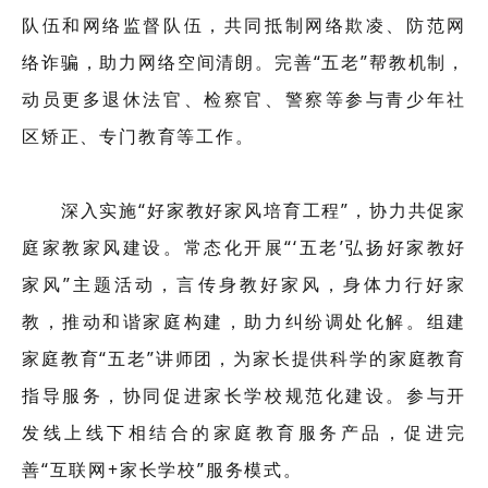
队伍和网络监督队伍，共同抵制网络欺凌、防范网
络诈骗，助力网络空间清朗。完善“五老”帮教机制，
动员更多退休法官、检察官、警察等参与青少年社
区矫正、专门教育等工作。
深入实施“好家教好家风培育工程”，协力共促家
庭家教家风建设。常态化开展“‘五老’弘扬好家教好
家风”主题活动，言传身教好家风，身体力行好家
教，推动和谐家庭构建，助力纠纷调处化解。组建
家庭教育“五老”讲师团，为家长提供科学的家庭教育
指导服务，协同促进家长学校规范化建设。参与开
发线上线下相结合的家庭教育服务产品，促进完
善“互联网+家长学校”服务模式。