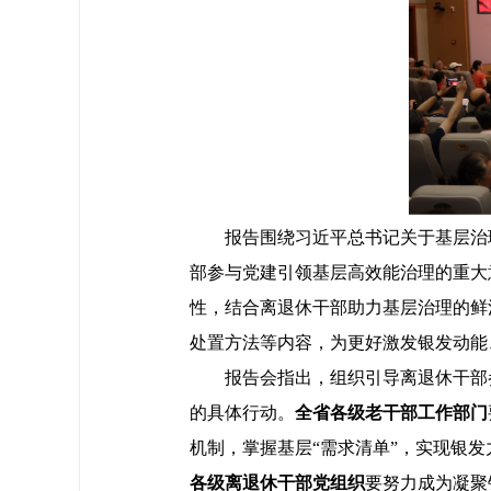
报告围绕习近平总书记关于基层治
部参与党建引领基层高效能治理的重大
性，结合离退休干部助力基层治理的鲜
处置方法等内容，为更好激发银发动能
报告会指出，组织引导离退休干部参
的具体行动。
全省各级老干部工作部门
机制，掌握基层“需求清单”，实现银
各级离退休干部党组织
要努力成为凝聚