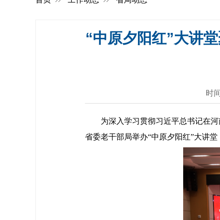
“中原夕阳红”大讲
时间
为深入学习贯彻习近平总书记在河
省委老干部局举办“中原夕阳红”大讲