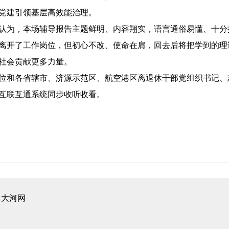
党建引领基层高效能治理。
认为，本场辅导报告主题鲜明、内容翔实，语言通俗易懂、十分
离开了工作岗位，但初心不改、使命在肩，回去后将把学到的理
社会贡献更多力量。
位和各省辖市、济源示范区、航空港区离退休干部党组织书记、
学互联互通系统同步收听收看。
：
大河网