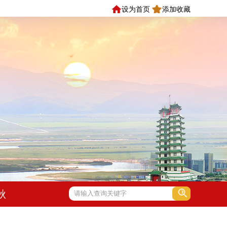
设为首页
添加收藏
秋