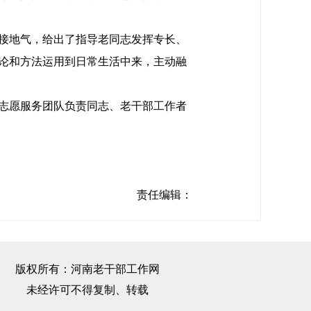
接地气，给出了指导老同志发挥专长、
论和方法运用到日常生活中来，主动融
志愿服务团队负责同志、老干部工作者
责任编辑：
版权所有：河南老干部工作网
未经许可不得复制、转载