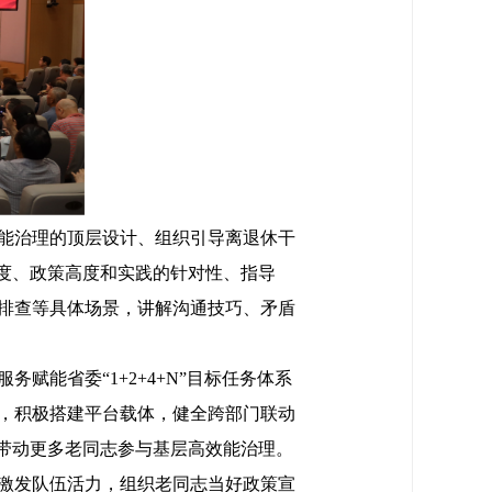
能治理的顶层设计、组织引导离退休干
度、政策高度和实践的针对性、指导
排查等具体场景，讲解沟通技巧、矛盾
能省委“1+2+4+N”目标任务体系
，积极搭建平台载体，健全跨部门联动
带动更多老同志参与基层高效能治理。
激发队伍活力，组织老同志当好政策宣