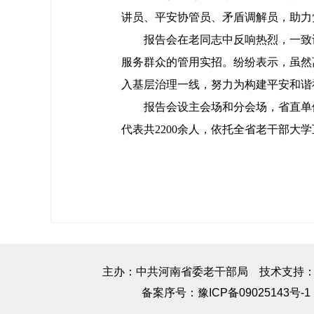
讲员、平安协管员、矛盾调解员，助力
报告会在老同志中反响热烈，一致
服务群众的管用实招。纷纷表示，虽然
入基层治理一线，努力为构建平安和谐
报告会设主会场和分会场，省直单
代表共2200余人，依托全省老干部大
主办：中共河南省委老干部局 技术支持
备案序号：
豫ICP备09025143号-1