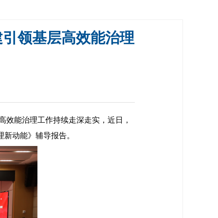
建引领基层高效能治理
高效能治理工作持续走深走实，近日，
理新动能》辅导报告。