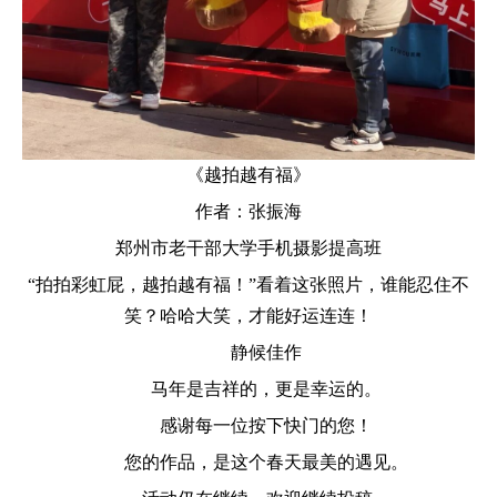
《
越拍越有福》
作者：张振海
郑州市老干部大学手机摄影提高班
“拍拍彩虹屁，越拍越有福！”看着这张照片，谁能忍住不
笑？哈哈大笑，才能好运连连！
静候佳作
马年是吉祥的，更是幸运的。
感谢每一位按下快门的您！
您的作品，是这个春天最美的遇见。