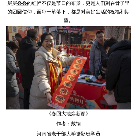
层层叠叠的红幅不仅是节日的布景，更是人们刻在骨子里
的团圆信仰，而每一笔落下，都是对美好生活的祝福和期
望。
《春回大地焕新颜》
作者：戴钢
河南省老干部大学摄影班学员