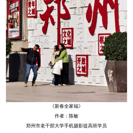
《
新春全家福》
作者：陈敏
郑州市老干部大学手机摄影提高班学员