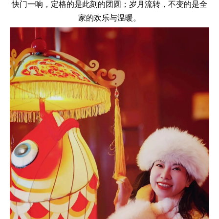
快门一响，定格的是此刻的团圆；岁月流转，不变的是全
家的欢乐与温暖。