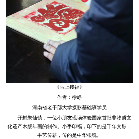
《马上接福》
作者：徐峥
河南省老干部大学摄影基础班学员
开封朱仙镇，一位小朋友现场体验国家首批非物质文
化遗产木版年画的制作。小手印福，印下的是千年文脉；
手艺传薪，传的是中华根魂。