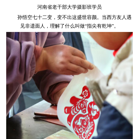
河南省老干部大学摄影班学员
孙悟空七十二变，变不出这盛世容颜。当西方友人遇
见非遗面人，理解了什么叫做“指尖有乾坤”。