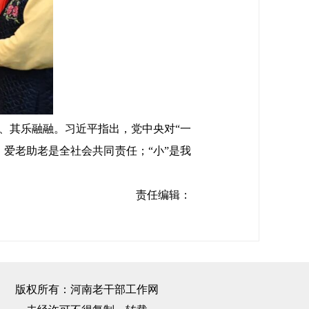
、其乐融融。习近平指出，党中央对“一
，爱老助老是全社会共同责任；“小”是我
责任编辑：
版权所有：河南老干部工作网