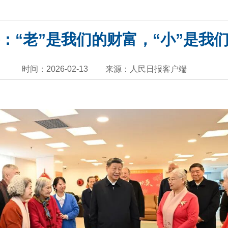
：“老”是我们的财富，“小”是我
时间：2026-02-13
来源：人民日报客户端