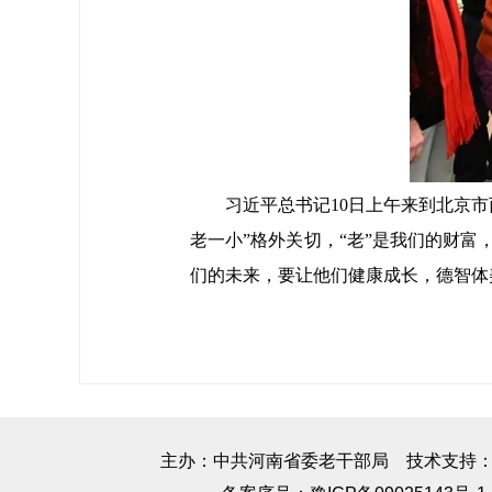
习近平总书记10日上午来到北京市西
老一小”格外关切，“老”是我们的财
们的未来，要让他们健康成长，德智体
主办：中共河南省委老干部局 技术支持