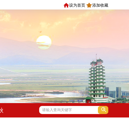
设为首页
添加收藏
秋