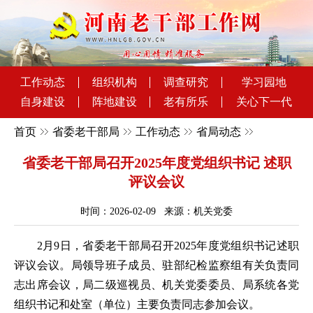
工作动态
组织机构
调查研究
学习园地
自身建设
阵地建设
老有所乐
关心下一代
首页
省委老干部局
工作动态
省局动态
省委老干部局召开2025年度党组织书记 述职
评议会议
时间：2026-02-09 来源：机关党委
2月9日，省委老干部局召开2025年度党组织书记述职
评议会议。局领导班子成员、驻部纪检监察组有关负责同
志出席会议，局二级巡视员、机关党委委员、局系统各党
组织书记和处室（单位）主要负责同志参加会议。