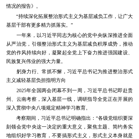
情况的报告》。
“持续深化拓展整治形式主义为基层减负工作，让广大
基层干部有更多精力抓落实。”
一年来，以习近平同志为核心的党中央纵深推进全面
从严治党，引领整治形式主义为基层减负积厚成势，推动
党的作风持续向好，凝聚起全党上下奋力推进强国建设、
民族复兴伟业的强大力量。
躬身力行、常抓不懈，习近平总书记为推进整治形式
主义减轻基层负担指明方向
2025年全国两会闭幕不到一周，习近平总书记即赴贵
州、云南考察，深入基层一线，调研指导全党正在开展的
深入贯彻中央八项规定精神学习教育。
考察期间，习近平总书记明确指出：“各级党组织要深
刻领会党中央这一决定的重大意义，聚焦主题、简约务实
地组织好学习教育，不要搞形式主义，形式主义本身就是