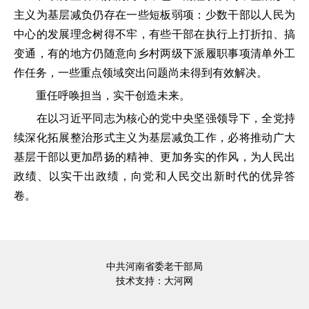
主义为基层减负仍存在一些短板弱项：少数干部以人民为
中心的发展理念树得不牢，有些干部在执行上打折扣、搞
变通，有的地方仍随意向乡村两级下派履职事项清单外工
作任务，一些重点领域突出问题尚未得到有效解决。
重任呼唤担当，实干创造未来。
在以习近平同志为核心的党中央坚强领导下，全党持
续深化拓展整治形式主义为基层减负工作，必将推动广大
基层干部以更加昂扬的精神、更加务实的作风，为人民出
政绩、以实干出政绩，向党和人民交出新时代的优异答
卷。
中共河南省委老干部局
技术支持：
大河网