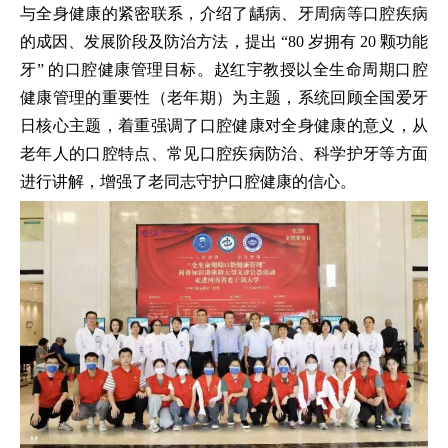
与全身健康的紧密联系，介绍了龋病、牙周病等口腔疾病
的成因、发展阶段及防治方法，提出 “80 岁拥有 20 颗功能
牙” 的口腔健康管理目标。赵红宇教授以全生命周期口腔
健康管理的重要性（老年期）为主题，系统回顾全国爱牙
日核心主题，着重强调了口腔健康对全身健康的意义，从
老年人的口腔特点、常见口腔疾病防治、科学护牙等方面
进行讲解，增强了老同志守护口腔健康的信心。