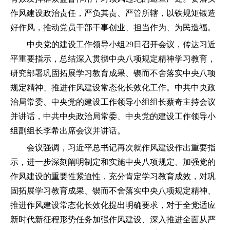
作风建设政治责任，严负其责、严管所辖，以铁规矩锻造
好作风，推动党员干部干事创业、担当作为、为民造福。
中央党的建设工作领导小组29日召开会议，传达习近
平重要指示，总结深入贯彻中央八项规定精神学习教育，
研究部署巩固拓展学习教育成果、锲而不舍落实中央八项
规定精神、推进作风建设常态化长效化工作。中共中央政
治局常委、中央党的建设工作领导小组组长蔡奇主持会议
并讲话，中共中央政治局常委、中央党的建设工作领导小
组副组长李希出席会议并讲话。
会议强调，习近平总书记再次就作风建设作出重要指
示，进一步深刻阐明制定和实施中央八项规定、加强党的
作风建设的重要性紧迫性，充分肯定学习教育成效，对巩
固拓展学习教育成果、锲而不舍落实中央八项规定精神、
推进作风建设常态化长效化提出明确要求，对于全党适应
新时代新征程形势任务加强作风建设、深入推进全面从严