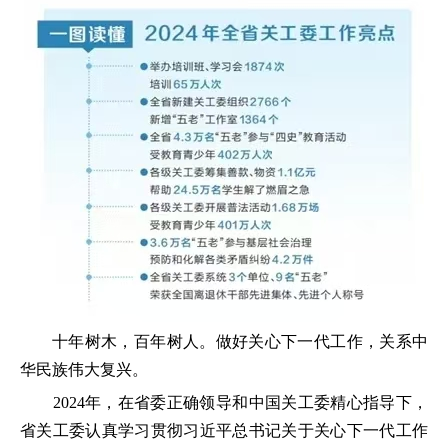
十年树木，百年树人。做好关心下一代工作，关系中
华民族伟大复兴。
2024年，在省委正确领导和中国关工委精心指导下，
省关工委认真学习贯彻习近平总书记关于关心下一代工作