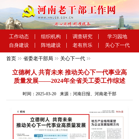
工作动态
组织机构
调查研究
学习园地
自身建设
阵地建设
老有所乐
关心下一代
首页
省委老干部局
关心下一代
立德树人 共育未来 推动关心下一代事业高
质量发展——2024年全省关工委工作综述
时间：2025-03-20 来源：河南日报、河南老干部