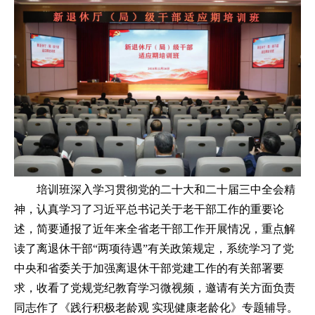
培训班深入学习贯彻党的二十大和二十届三中全会精
神，认真学习了习近平总书记关于老干部工作的重要论
述，简要通报了近年来全省老干部工作开展情况，重点解
读了离退休干部“两项待遇”有关政策规定，系统学习了党
中央和省委关于加强离退休干部党建工作的有关部署要
求，收看了党规党纪教育学习微视频，邀请有关方面负责
同志作了《践行积极老龄观 实现健康老龄化》专题辅导。