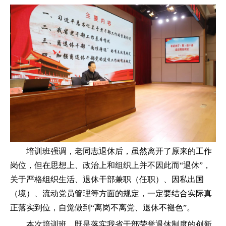
培训班强调，老同志退休后，虽然离开了原来的工作
岗位，但在思想上、政治上和组织上并不因此而“退休”，
关于严格组织生活、退休干部兼职（任职）、因私出国
（境）、流动党员管理等方面的规定，一定要结合实际真
正落实到位，自觉做到“离岗不离党、退休不褪色”。
本次培训班，既是落实我省干部荣誉退休制度的创新