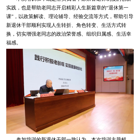
实践，也是帮助老同志开启精彩人生新篇章的“退休第一
课”，以政策解读、理论辅导、经验交流等方式，帮助引导
新退休干部顺利实现人生转折、角色转变、生活方式转
换，切实增强老同志的政治荣誉感、组织归属感、生活幸
福感。
参加培训的新退休干部一致认为，本次培训主题鲜