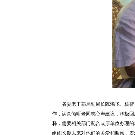
省委老干部局副局长陈鸿飞、杨智勇、
作，认真倾听老同志心声建议，积极回
释，需要相关部门配合或原单位办理的
组织长期以来对他们的关爱和照顾，表