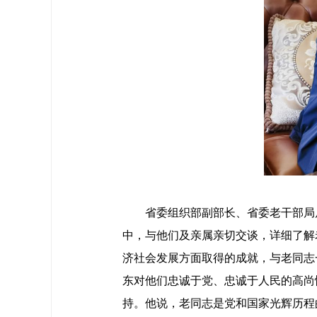
省委组织部副部长、省委老干部局局
中，与他们及亲属亲切交谈，详细了解
济社会发展方面取得的成就，与老同志
东对他们忠诚于党、忠诚于人民的高尚
持。他说，老同志是党和国家光辉历程