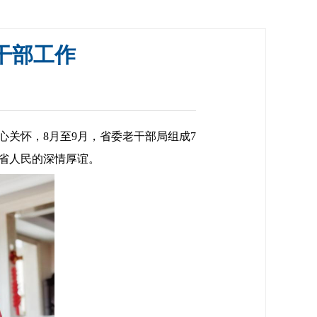
干部工作
关怀，8月至9月，省委老干部局组成7
省人民的深情厚谊。