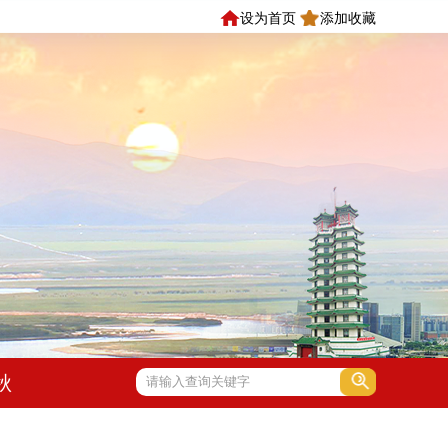
设为首页
添加收藏
秋