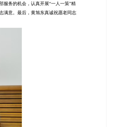
服务的机会，认真开展“一人一策”精
志满意。最后，黄旭东真诚祝愿老同志