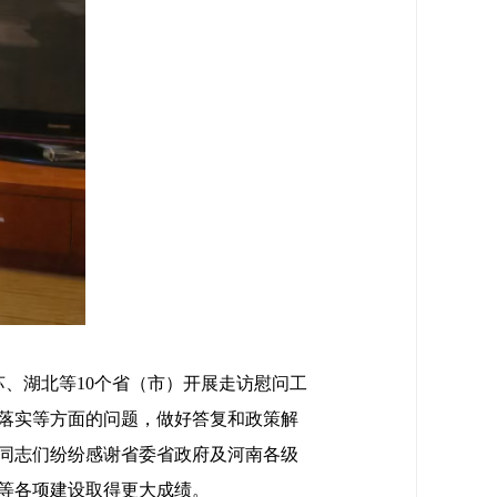
、湖北等10个省（市）开展走访慰问工
落实等方面的问题，做好答复和政策解
同志们纷纷感谢省委省政府及河南各级
等各项建设取得更大成绩。