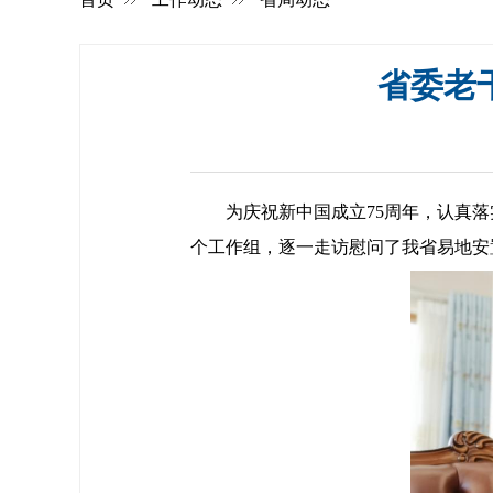
省委老
为庆祝新中国成立75周年，认真落实
个工作组，逐一走访慰问了我省易地安