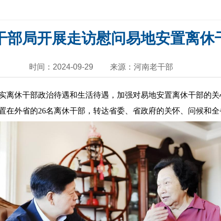
干部局开展走访慰问易地安置离休
时间：2024-09-29
来源：河南老干部
离休干部政治待遇和生活待遇，加强对易地安置离休干部的关心
置在外省的26名离休干部，转达省委、省政府的关怀、问候和全