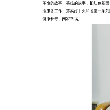
革命的故事、英雄的故事，把红色基因
准服务工作，落实好中央和省里一系列
健康长寿、阖家幸福。