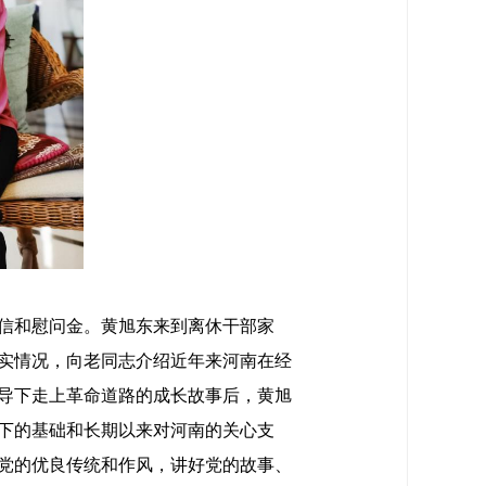
信和慰问金。黄旭东来到离休干部家
实情况，向老同志介绍近年来河南在经
导下走上革命道路的成长故事后，黄旭
下的基础和长期以来对河南的关心支
党的优良传统和作风，讲好党的故事、