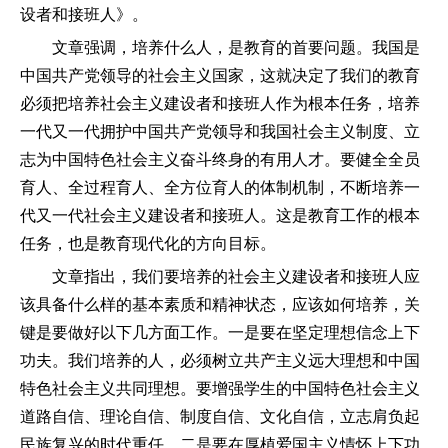
设者和接班人》。
文章强调，培养什么人，是教育的首要问题。我国是
中国共产党领导的社会主义国家，这就决定了我们的教育
必须把培养社会主义建设者和接班人作为根本任务，培养
一代又一代拥护中国共产党领导和我国社会主义制度、立
志为中国特色社会主义奋斗终身的有用人才。要健全全员
育人、全过程育人、全方位育人的体制机制，不断培养一
代又一代社会主义建设者和接班人。这是教育工作的根本
任务，也是教育现代化的方向目标。
文章指出，我们要培养的社会主义建设者和接班人应
该具备什么样的基本素质和精神状态，应该如何培养，关
键是要做好以下几方面工作。一是要在坚定理想信念上下
功夫。我们培养的人，必须树立共产主义远大理想和中国
特色社会主义共同理想。要增强学生的中国特色社会主义
道路自信、理论自信、制度自信、文化自信，立志肩负起
民族复兴的时代重任。二是要在厚植爱国主义情怀上下功