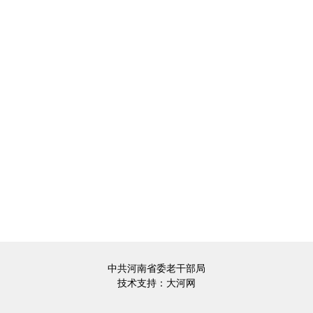
中共河南省委老干部局
技术支持：
大河网