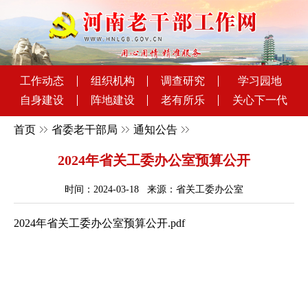
工作动态
组织机构
调查研究
学习园地
自身建设
阵地建设
老有所乐
关心下一代
首页
省委老干部局
通知公告
2024年省关工委办公室预算公开
时间：2024-03-18 来源：省关工委办公室
2024年省关工委办公室预算公开.pdf