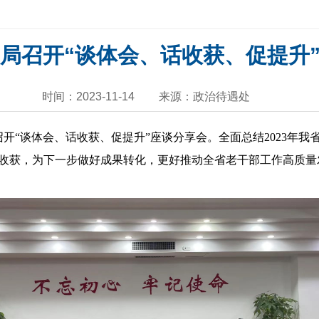
局召开“谈体会、话收获、促提升
时间：2023-11-14
来源：政治待遇处
开“谈体会、话收获、促提升”座谈分享会。全面总结2023年我
收获，为下一步做好成果转化，更好推动全省老干部工作高质量