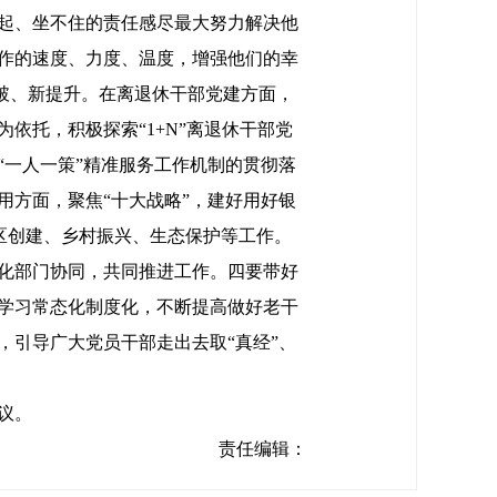
起、坐不住的责任感尽最大努力解决他
作的速度、力度、温度，增强他们的幸
突破、新提升。在离退休干部党建方面，
依托，积极探索“1+N”离退休干部党
一人一策”精准服务工作机制的贯彻落
方面，聚焦“十大战略”，建好用好银
社区创建、乡村振兴、生态保护等工作。
化部门协同，共同推进工作。四要带好
学习常态化制度化，不断提高做好老干
引导广大党员干部走出去取“真经”、
议。
责任编辑：