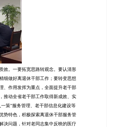
质效。一要拓宽思路转观念。要认清形
精细做好离退休干部工作；要转变思想
理、作用发挥为重点，全面提升老干部
，推动全省老干部工作取得新成效、实
一策”服务管理、老干部信息化建设等
优势特色，积极探索离退休干部服务管
解决问题，针对老同志集中反映的医疗