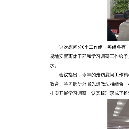
这次慰问分6个工作组，每组各有一
易地安置离休干部和学习调研工作给予
求。
会议指出，今年的走访慰问工作精心
教育、学习调研外省先进做法相结合。
扎实开展学习调研，认真梳理形成了推