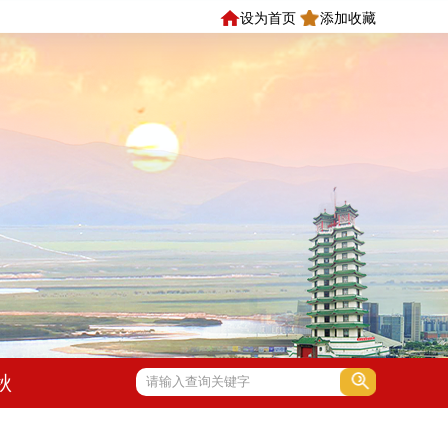
设为首页
添加收藏
秋