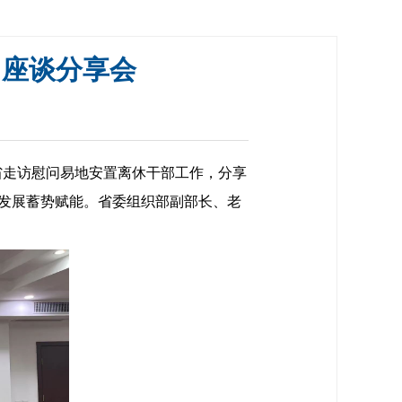
”座谈分享会
省走访慰问易地安置离休干部工作，分享
发展蓄势赋能。省委组织部副部长、老