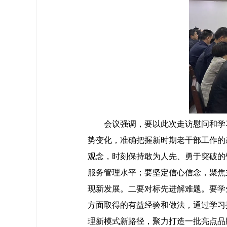
会议强调，要以此次走访慰问和学习
势变化，准确把握新时期老干部工作的
观念，时刻保持敢为人先、勇于突破的
服务管理水平；要坚定信心信念，聚焦
现新发展。二要对标先进解难题。要学
方面取得的有益经验和做法，通过学习
理新模式新路径，聚力打造一批亮点品