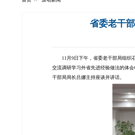
省委老干部
11月9日下午，省委老干部局组织召
交流调研学习外省先进经验做法的体会
干部局局长吕娜主持座谈并讲话。