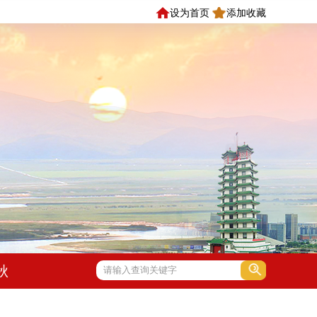
设为首页
添加收藏
秋