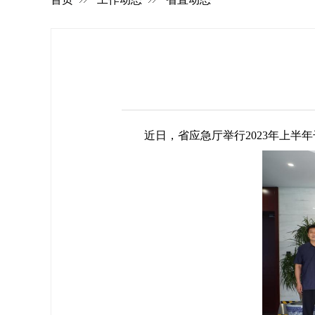
近日，省应急厅举行2023年上半年