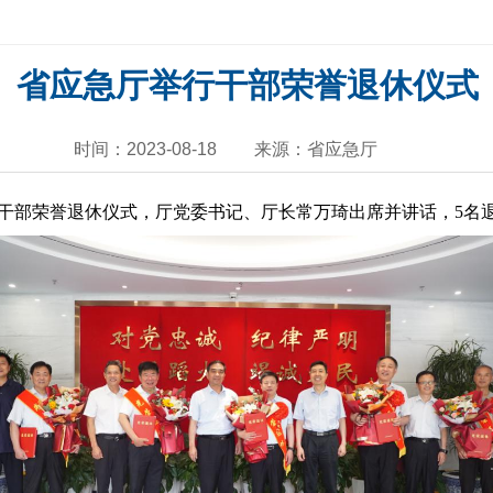
省应急厅举行干部荣誉退休仪式
时间：2023-08-18
来源：省应急厅
干部荣誉退休仪式，厅党委书记、厅长常万琦出席并讲话，5名