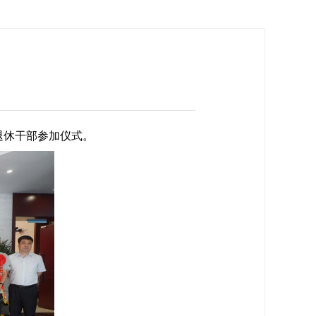
退休干部参加仪式。