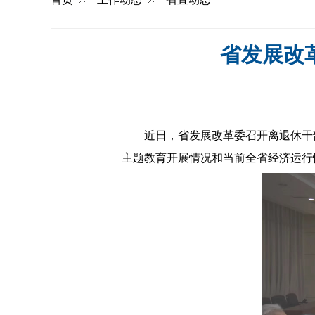
省发展改
近日，省发展改革委召开离退休干部
主题教育开展情况和当前全省经济运行