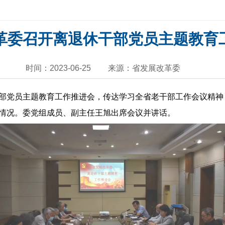
革委召开离退休干部党员主题教育
时间：2023-06-25
来源：省发展改革委
党员主题教育工作推进会，传达学习全省老干部工作会议精神
情况。委党组成员、副主任王旭出席会议并讲话。