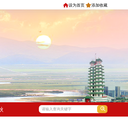
设为首页
添加收藏
秋