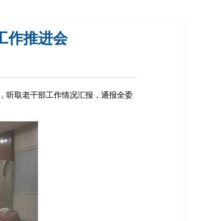
工作推进会
，听取老干部工作情况汇报，通报全委