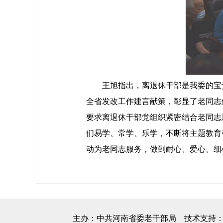
王旭指出，离退休干部是我委的宝贵
全省发改工作建言献策，彰显了老同志
要求离退休干部党组织紧密结合老同志
们易学、常学、乐学，不断将主题教育
动为老同志服务，做到耐心、爱心、细
主办：中共河南省委老干部局 技术支持