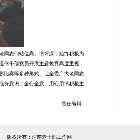
老同志们站位高、情怀深，始终积极为
退休干部党员开展主题教育高度重视，
影比赛等多种形式，让全委广大老同志
服务意识，全心全意、用心用情积极主
责任编辑：
版权所有：河南老干部工作网