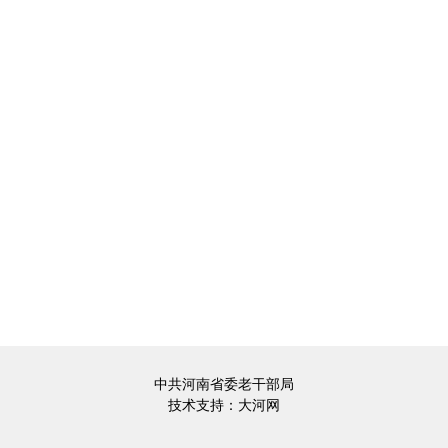
中共河南省委老干部局
技术支持：
大河网