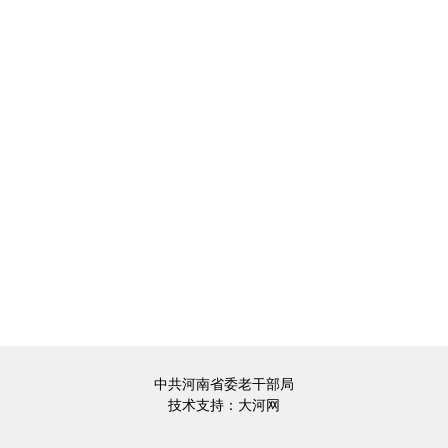
中共河南省委老干部局
技术支持：
大河网