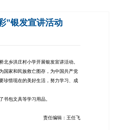
彩”银发宣讲活动
桥北乡洪庄村小学开展银发宣讲活动。
为国家和民族救亡图存，为中国共产党
要珍惜现在的美好生活，努力学习、成
了书包文具等学习用品。
责任编辑：王任飞