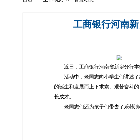
工商银行河南新
近日，工商银行河南省新乡分行本部
活动中，老同志向小学生们讲述了红
的诞生和发展而上下求索、艰苦奋斗的
长成才。
老同志们还为孩子们带去了乐器演奏