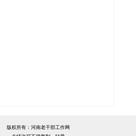
版权所有：河南老干部工作网