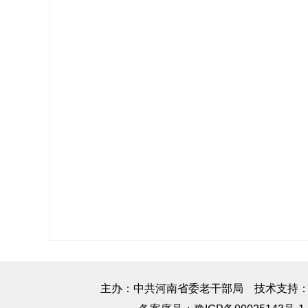
主办：中共河南省委老干部局 技术支持