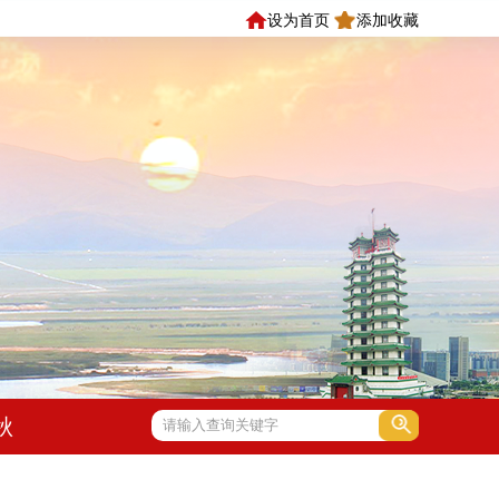
设为首页
添加收藏
秋