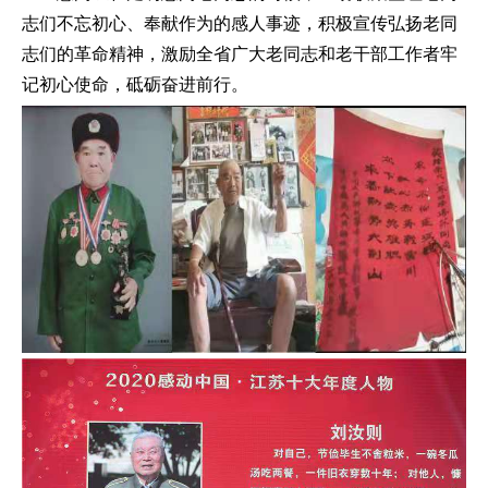
志们不忘初心、奉献作为的感人事迹，积极宣传弘扬老同
志们的革命精神，激励全省广大老同志和老干部工作者牢
记初心使命，砥砺奋进前行。