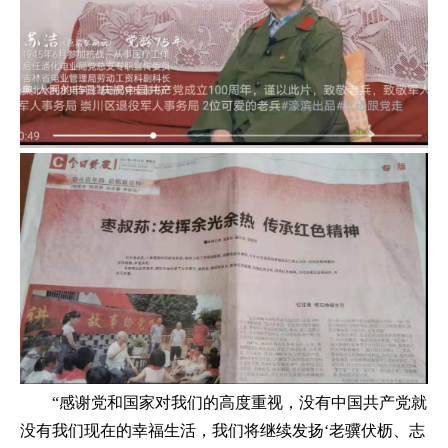
“感谢党和国家对我们的高度重视，没有中国共产党就
没有我们现在的幸福生活，我们将继续发扬‘老骥伏枥、志