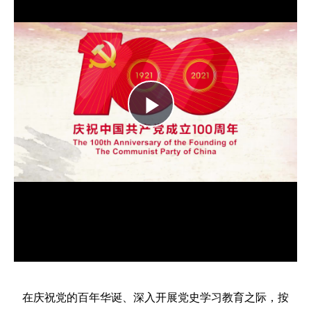
在庆祝党的百年华诞、深入开展党史学习教育之际，按