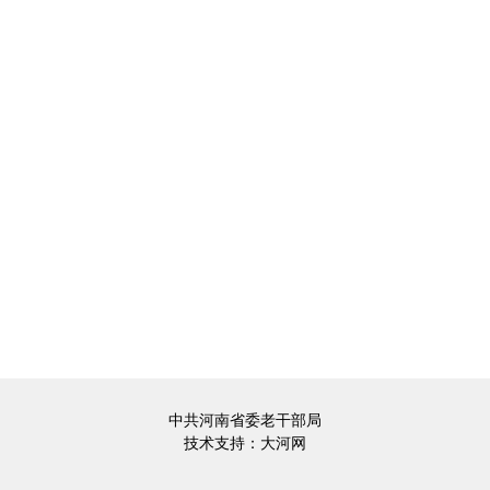
中共河南省委老干部局
技术支持：
大河网