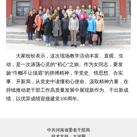
大家纷纷表示，这次现场教学活动丰富、直观、生
动，是一次涤荡心灵的“初心”之旅。作为女同志，要发
扬“巾帼不让须眉”的拼搏精神，学党史、悟思想、办实
事、开新局，从党史中读懂初心使命、汲取精神力量，在
持续推动老干部工作高质量发展中展现新作为、干出新成
绩，以优异成绩迎接建党100周年。
中共河南省委老干部局
技术支持：
大河网