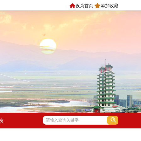
设为首页
添加收藏
秋