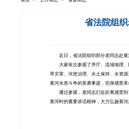
省法院组织
近日，省法院组织部分老同志赴黄
大家依次参观了序厅、流域地理、民
旱灾害、河患治理、水土保持、水资源
黄河水患斗争的英勇事迹，切身感受革
通过参观，老同志们近距离感受到了
黄河时的重要讲话精神，大力弘扬黄河