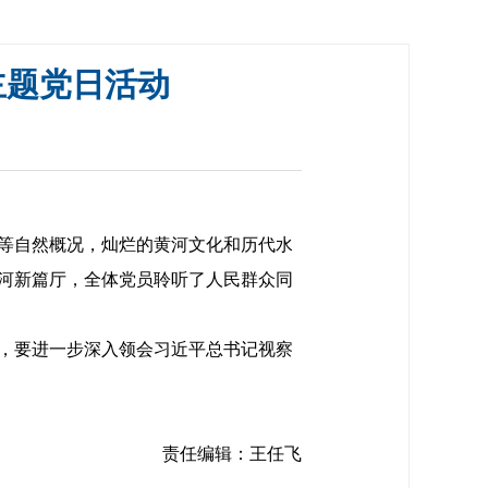
主题党日活动
等自然概况，灿烂的黄河文化和历代水
河新篇厅，全体党员聆听了人民群众同
，要进一步深入领会习近平总书记视察
责任编辑：王任飞