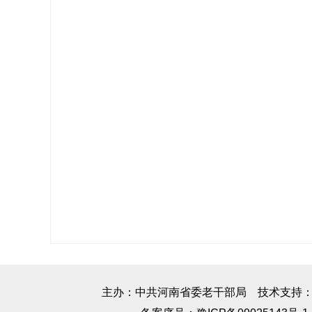
主办：中共河南省委老干部局 技术支持