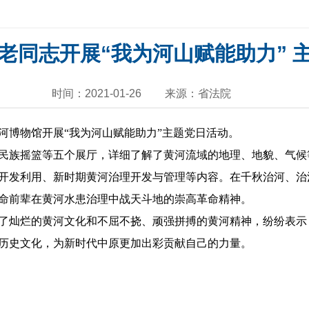
老同志开展“我为河山赋能助力” 
时间：2021-01-26
来源：省法院
河博物馆开展“我为河山赋能助力”主题党日活动。
族摇篮等五个展厅，详细了解了黄河流域的地理、地貌、气候
开发利用、新时期黄河治理开发与管理等内容。在千秋治河、治
命前辈在黄河水患治理中战天斗地的崇高革命精神。
灿烂的黄河文化和不屈不挠、顽强拼搏的黄河精神，纷纷表示
历史文化，为新时代中原更加出彩贡献自己的力量。