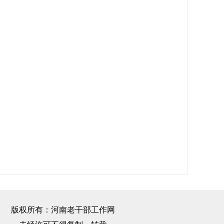
版权所有：河南老干部工作网