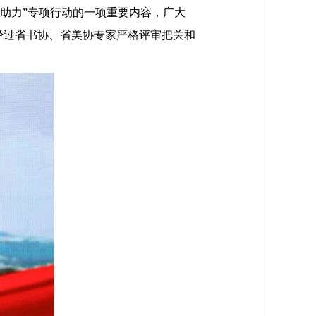
助力”专项行动的一项重要内容，广大
。经过省书协、省美协专家严格评审把关和