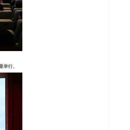
隆重举行。