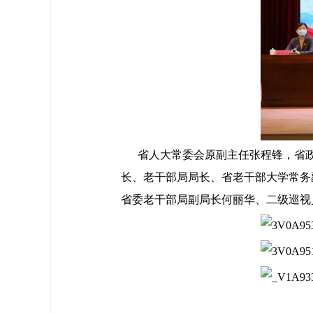
省人大常委会原副主任张程锋，省
长、老干部局局长、省老干部大学常务
省委老干部局副局长何丽华、二级巡视