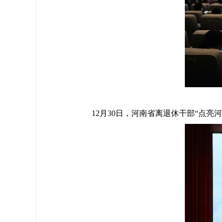
12月30日，河南省离退休干部“点