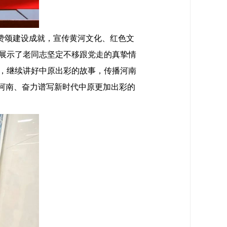
赞颂建设成就，宣传黄河文化、红色文
展示了老同志坚定不移跟党走的真挚情
，继续讲好中原出彩的故事，传播河南
河南、奋力谱写新时代中原更加出彩的