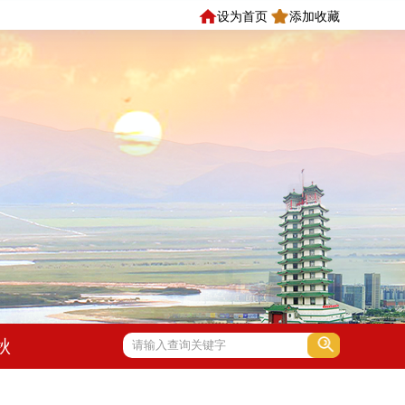
设为首页
添加收藏
秋