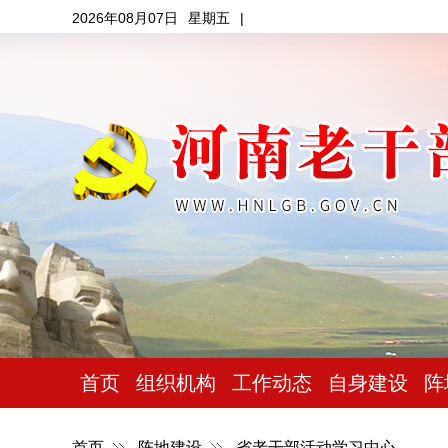
2026年08月07日
星期五
|
首页
组织机构
工作动态
自身建设
阵
首页
阵地建设
省老干部活动学习中心