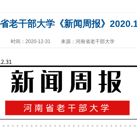
省老干部大学《新闻周报》2020.12
时间：2020-12-31
来源：河南省老干部大学