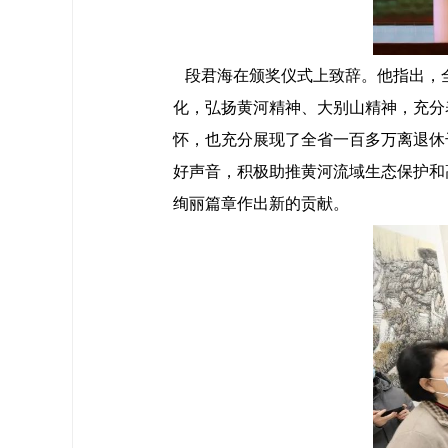
段君海在颁奖仪式上致辞。他指出，
化，弘扬黄河精神、大别山精神，充分
怀，也充分展现了全省一百多万离退休
好声音，积极助推黄河流域生态保护和
绚丽篇章作出新的贡献。