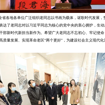
全省各地各单位广泛组织老同志以书画为载体，讴歌时代发展，
表达了老同志对以习近平同志为核心的党中央的衷心拥护，生动
干部新时代新担当新作为。希望广大老同志不忘初心、牢记使命
高质量发展、实现革命老区“两个更好”，为建设社会主义现代化