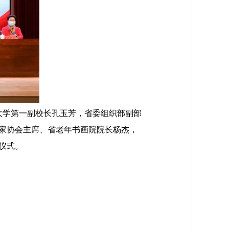
大学第一副校长孔玉芳，省委组织部副部
家协会主席、省老年书画院院长杨杰，
仪式。