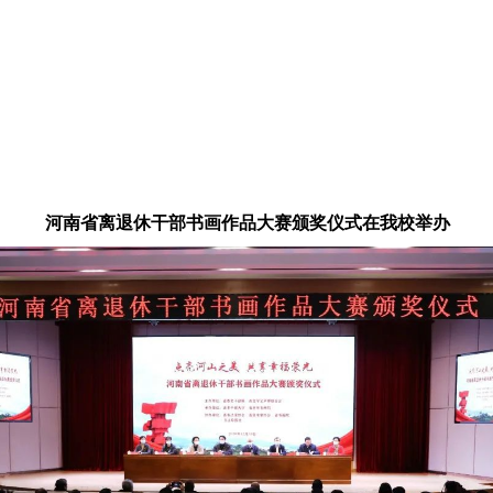
河南省离退休干部书画作品大赛
颁奖仪式在我校举办