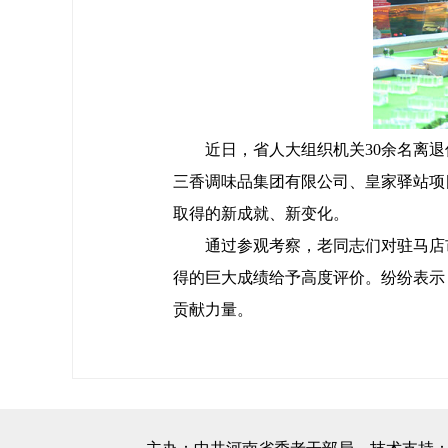
近日，省人大组织机关30余名离
三香调味品集团有限公司、皇家驿站项
取得的新成就、新变化。
通过参观考察，老同志们对驻马店
得的巨大成绩给予高度评价。纷纷表示
贡献力量。