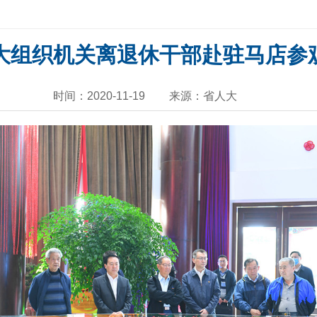
大组织机关离退休干部赴驻马店参
时间：2020-11-19
来源：省人大