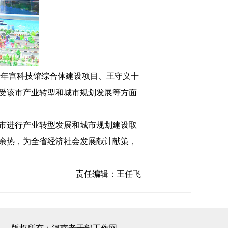
年宫科技馆综合体建设项目、王守义十
受该市产业转型和城市规划发展等方面
市进行产业转型发展和城市规划建设取
余热，为全省经济社会发展献计献策，
责任编辑：王任飞