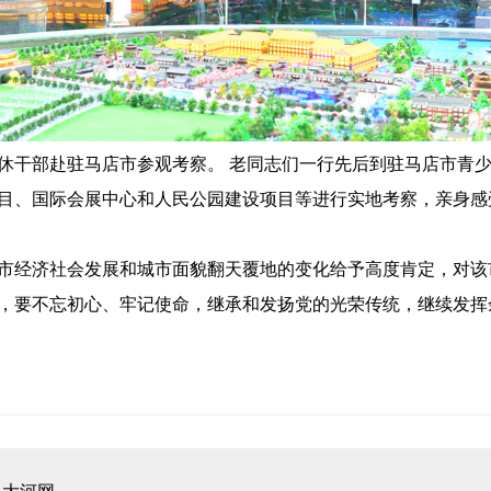
退休干部赴驻马店市参观考察。
老同志们一行先后到驻马店市青少
目、国际会展中心和人民公园建设项目等进行实地考察，亲身感
市经济社会发展和城市面貌翻天覆地的变化给予高度肯定，对该
，要不忘初心、牢记使命，继承和发扬党的光荣传统，继续发挥