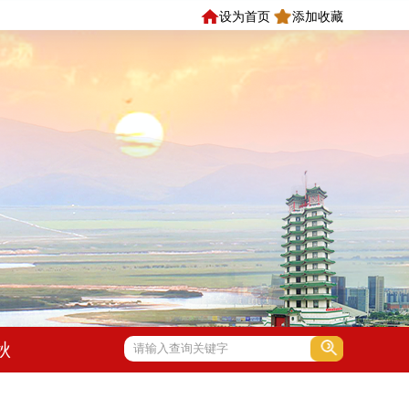
设为首页
添加收藏
秋