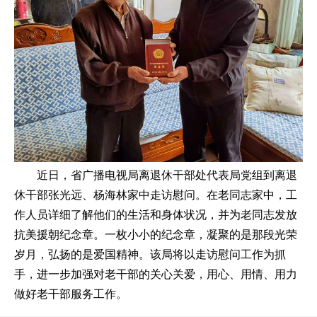
近日，省广播电视局离退休干部处代表局党组到离退
休干部张光远、杨海林家中走访慰问。在老同志家中，工
作人员详细了解他们的生活和身体状况，并为老同志发放
抗美援朝纪念章。一枚小小的纪念章，凝聚的是那段光荣
岁月，弘扬的是爱国精神。该局将以走访慰问工作为抓
手，进一步加强对老干部的关心关爱，用心、用情、用力
做好老干部服务工作。