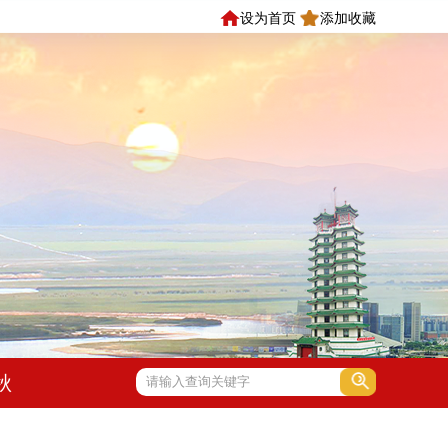
设为首页
添加收藏
秋