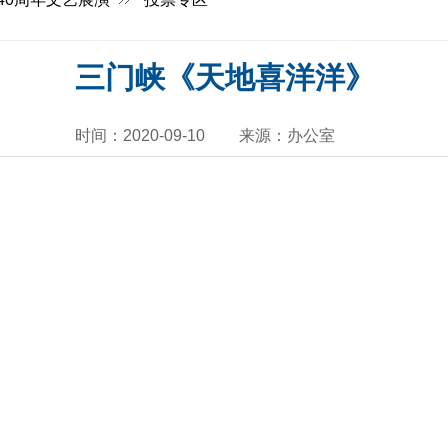
三门峡《天地喜洋洋》
时间：2020-09-10
来源：办公室