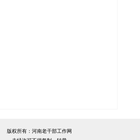
版权所有：河南老干部工作网