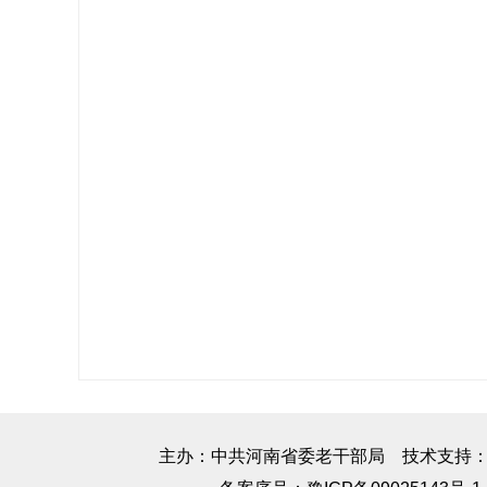
主办：中共河南省委老干部局 技术支持