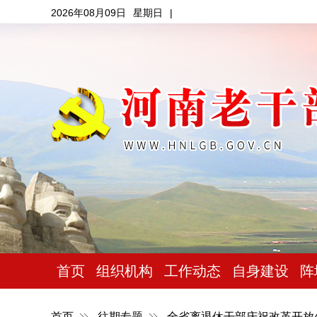
2026年08月09日
星期日
|
首页
组织机构
工作动态
自身建设
阵
首页
往期专题
全省离退休干部庆祝改革开放