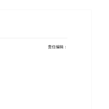
责任编辑：