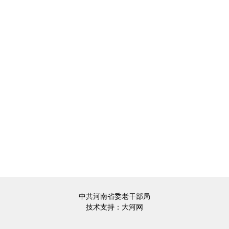
中共河南省委老干部局
技术支持：
大河网