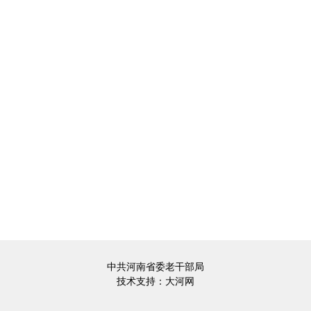
中共河南省委老干部局
技术支持：
大河网