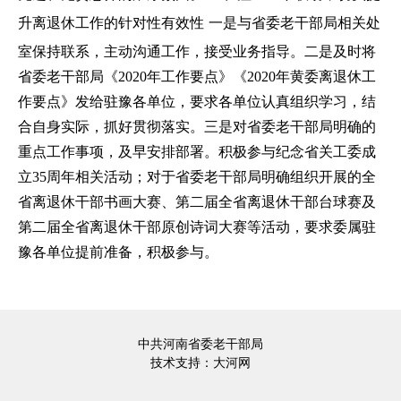
升离退休工作的针对性有效性
一是与省委老干部局相关处
室保持联系，主动沟通工作，接受业务指导。二是及时将
省委老干部局《2020年工作要点》《2020年黄委离退休工
作要点》发给驻豫各单位，要求各单位认真组织学习，结
合自身实际，抓好贯彻落实。三是对省委老干部局明确的
重点工作事项，及早安排部署。积极参与纪念省关工委成
立35周年相关活动；对于省委老干部局明确组织开展的全
省离退休干部书画大赛、第二届全省离退休干部台球赛及
第二届全省离退休干部原创诗词大赛等活动，要求委属驻
豫各单位提前准备，积极参与。
中共河南省委老干部局
技术支持：
大河网