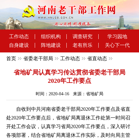
工作动态
组织机构
调查研究
学习园地
自身建设
阵地建设
老有所乐
关心下一代
首页
省委老干部局
工作动态
省直动态
省地矿局认真学习传达贯彻省委老干部局
2020年工作要点
时间：2020-04-16 来源：省地矿局
自收到中共河南省委老干部局2020年工作要点及省直
处2020年工作要点后，省地矿局离退休工作处第一时间召
开处工作会议，认真学习省局2020年工作要点，深入研讨
各项部署，结合省地矿局离退休工作实际，及时向局主管