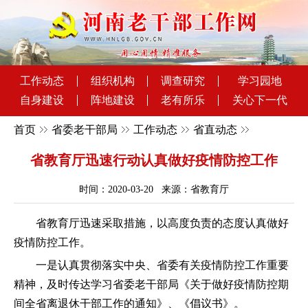
工作动态
组织机构
调查研究
学习园地
自身建设
阵地建设
老有所乐
关心下一代
首页
省委老干部局
工作动态
省直动态
省教育厅迅速行动认真做好疫情防控工作
时间：2020-03-20 来源：省教育厅
省教育厅迅速采取措施，以高度负责的态度认真做好
疫情防控工作。
一是认真贯彻落实中央、省委有关疫情防控工作重要
精神，及时传达学习省委老干部局《关于做好疫情防控期
间全省离退休干部工作的通知》、《倡议书》。