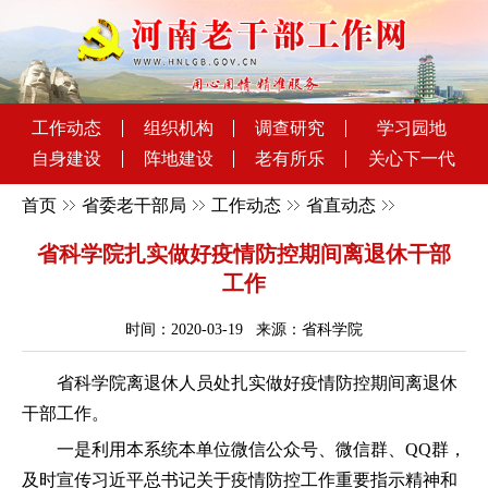
工作动态
组织机构
调查研究
学习园地
自身建设
阵地建设
老有所乐
关心下一代
首页
省委老干部局
工作动态
省直动态
省科学院扎实做好疫情防控期间离退休干部
工作
时间：2020-03-19 来源：省科学院
省科学院离退休人员处扎实做好疫情防控期间离退休
干部工作。
一是利用本系统本单位微信公众号、微信群、QQ群，
及时宣传习近平总书记关于疫情防控工作重要指示精神和