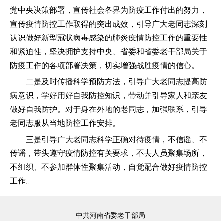
党中央决策部署，宣传社会各界为防疫工作付出的努力，
宣传疫情防控工作取得的突出成效，引导广大老同志深刻
认识做好新型冠状病毒感染的肺炎疫情防控工作的重要性
和紧迫性，坚决拥护支持中央、省委和省委老干部局关于
防疫工作的各项部署决策，切实增强战胜疫情的信心。
二是及时传播科学预防方法，引导广大老同志提高防
病意识，学好用好自我防控知识，带动并引导家人和亲友
做好自我防护。对于身在外地的老同志，加强联系，引导
老同志服从当地防控工作安排。
三是引导广大老同志科学正确对待疫情，不信谣、不
传谣，带头遵守疫情防控有关要求，不去人员聚集场所，
不组织、不参加群体性聚集活动，自觉配合做好疫情防控
工作。
中共河南省委老干部局