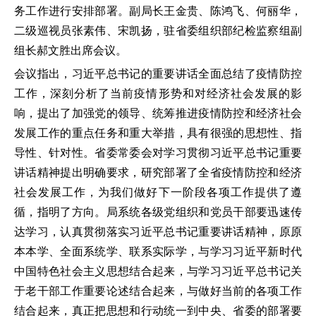
务工作进行安排部署。副局长王金贵、陈鸿飞、何丽华，
二级巡视员张素伟、宋凯扬，驻省委组织部纪检监察组副
组长郝文胜出席会议。
会议指出，习近平总书记的重要讲话全面总结了疫情防控
工作，深刻分析了当前疫情形势和对经济社会发展的影
响，提出了加强党的领导、统筹推进疫情防控和经济社会
发展工作的重点任务和重大举措，具有很强的思想性、指
导性、针对性。省委常委会对学习贯彻习近平总书记重要
讲话精神提出明确要求，研究部署了全省疫情防控和经济
社会发展工作，为我们做好下一阶段各项工作提供了遵
循，指明了方向。局系统各级党组织和党员干部要迅速传
达学习，认真贯彻落实习近平总书记重要讲话精神，原原
本本学、全面系统学、联系实际学，与学习习近平新时代
中国特色社会主义思想结合起来，与学习习近平总书记关
于老干部工作重要论述结合起来，与做好当前的各项工作
结合起来，真正把思想和行动统一到中央、省委的部署要