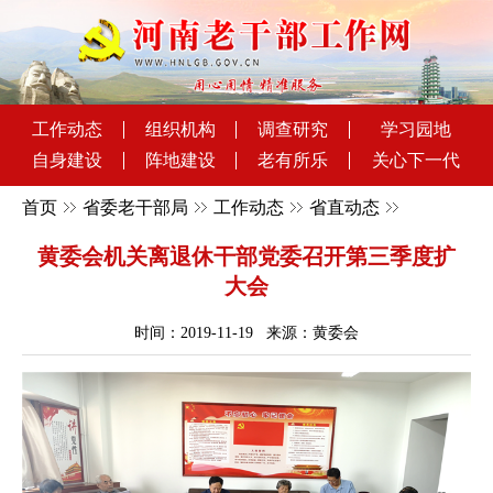
工作动态
组织机构
调查研究
学习园地
自身建设
阵地建设
老有所乐
关心下一代
首页
省委老干部局
工作动态
省直动态
黄委会机关离退休干部党委召开第三季度扩
大会
时间：2019-11-19 来源：黄委会