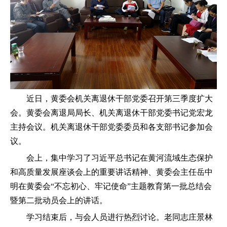
近日，黄委会机关离退休干部党委召开第三季度扩大
会。黄委会离退局局长、机关离退休干部党委书记党宏龙
主持会议。机关离退休干部党委委员和各支部书记参加会
议。
会上，集中学习了习近平总书记在黄河流域生态保护
和高质量发展座谈会上的重要讲话精神、黄委会主任岳中
明在黄委会“不忘初心、牢记使命”主题教育第一批总结会
暨第二批动员会上的讲话。
学习结束后，与会人员进行热烈讨论。老同志庄景林