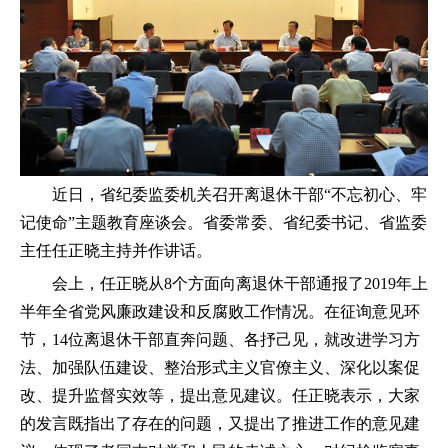
近日，省纪委监委机关召开离退休干部“不忘初心、牢
记使命”主题教育座谈会。省委常委、省纪委书记、省监委
主任任正晓主持并作讲话。
会上，任正晓从8个方面向离退休干部通报了2019年上
半年全省党风廉政建设和反腐败工作情况。在征询意见环
节，14位离退休干部直奔问题、各抒己见，就改进学习方
法、加强队伍建设、整治形式主义官僚主义、深化以案促
改、提升监督实效等，提出意见建议。任正晓表示，大家
的发言既指出了存在的问题，又提出了推进工作的意见建