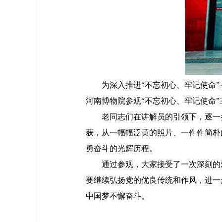
为深入推进“不忘初心、牢记使命
河南博物院参观“不忘初心、牢记使命
老同志们在讲解员的引领下，逐一参
获，从一幅幅泛黄的照片、一件件简朴
勇奋斗的光辉历程。
通过参观，大家接受了一次深刻的
要继续弘扬党的优良传统和作风，进一
中国梦不懈奋斗。