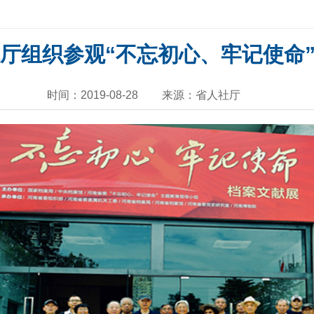
厅组织参观“不忘初心、牢记使命
时间：2019-08-28
来源：省人社厅