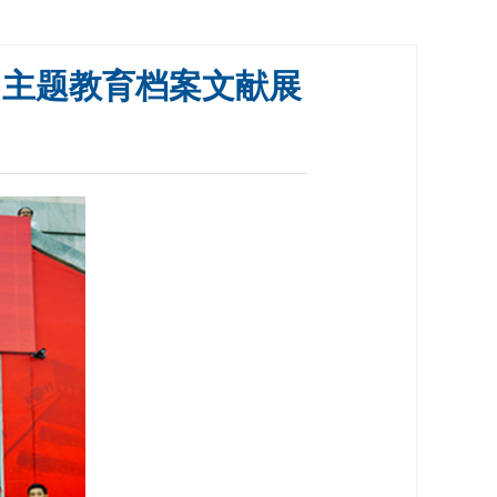
”主题教育档案文献展