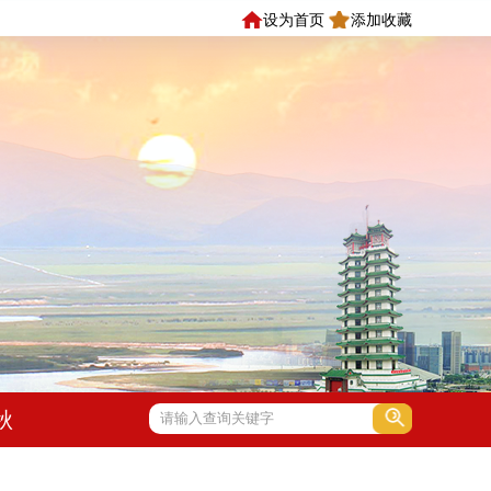
设为首页
添加收藏
秋