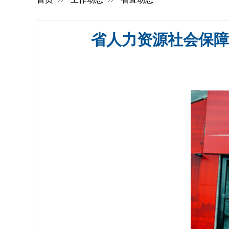
省人力资源社会保障