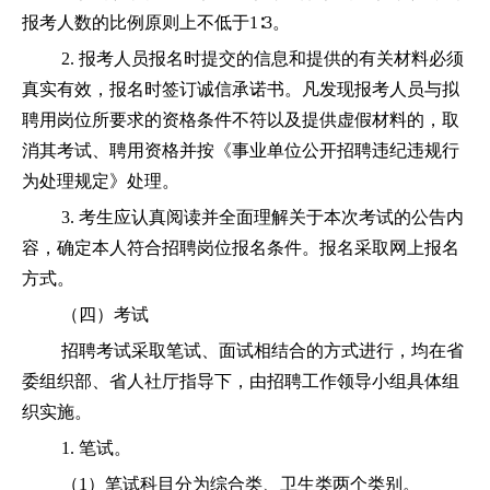
报考人数的比例原则上不低于1∶3。
2. 报考人员报名时提交的信息和提供的有关材料必须
真实有效，报名时签订诚信承诺书。凡发现报考人员与拟
聘用岗位所要求的资格条件不符以及提供虚假材料的，取
消其考试、聘用资格并按《事业单位公开招聘违纪违规行
为处理规定》处理。
3. 考生应认真阅读并全面理解关于本次考试的公告内
容，确定本人符合招聘岗位报名条件。报名采取网上报名
方式。
（四）考试
招聘考试采取笔试、面试相结合的方式进行，均在省
委组织部、省人社厅指导下，由招聘工作领导小组具体组
织实施。
1. 笔试。
（1）笔试科目分为综合类、卫生类两个类别。