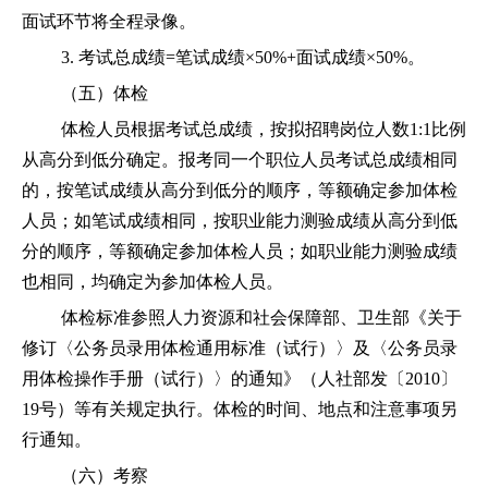
面试环节将全程录像。
3. 考试总成绩=笔试成绩×50%+面试成绩×50%。
（五）体检
体检人员根据考试总成绩，按拟招聘岗位人数1:1比例
从高分到低分确定。报考同一个职位人员考试总成绩相同
的，按笔试成绩从高分到低分的顺序，等额确定参加体检
人员；如笔试成绩相同，按职业能力测验成绩从高分到低
分的顺序，等额确定参加体检人员；如职业能力测验成绩
也相同，均确定为参加体检人员。
体检标准参照人力资源和社会保障部、卫生部《关于
修订〈公务员录用体检通用标准（试行）〉及〈公务员录
用体检操作手册（试行）〉的通知》（人社部发〔2010〕
19号）等有关规定执行。体检的时间、地点和注意事项另
行通知。
（六）考察