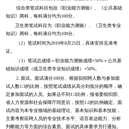
综合类笔试科目包括《职业能力测验》、《公共基础
知识》两科，每科满分均为100分。
卫生类笔试科目为《职业能力测验》、《卫生类专业
知识》两科，每科满分均为100分。
（2）笔试时间为2019年8月25日，具体安排见准考
证。
（3）笔试总成绩＝职业能力测验成绩×50%＋公共基
础知识成绩（或卫生类专业知识成绩）×50%。
2. 面试。面试满分100分。根据拟招聘人数与参加面
试人数1:3的比例，按照笔试成绩从高分到低分的顺序，确
定参加面试的人员。如果达不到1:3比例，报省委组织部、
省人力资源和社会保障厅同意后，按照1:2的比例确定。面
试内容为本专业领域的基础理论、基本知识和基本技能，
主要考察应聘人员的专业技术水平、语言表达能力、分析
判断能力等方面的综合素质。面试的具体要求另行通知。