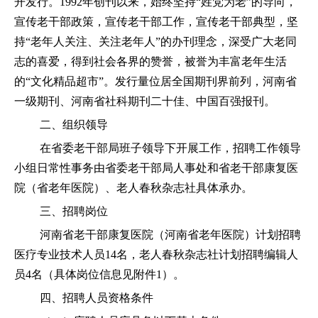
开发行。1992年创刊以来，始终坚持“姓党为老”的导向，
宣传老干部政策，宣传老干部工作，宣传老干部典型，坚
持“老年人关注、关注老年人”的办刊理念，深受广大老同
志的喜爱，得到社会各界的赞誉，被誉为丰富老年生活
的“文化精品超市”。发行量位居全国期刊界前列，河南省
一级期刊、河南省社科期刊二十佳、中国百强报刊。
二、组织领导
在省委老干部局班子领导下开展工作，招聘工作领导
小组日常性事务由省委老干部局人事处和省老干部康复医
院（省老年医院）、老人春秋杂志社具体承办。
三、招聘岗位
河南省老干部康复医院（河南省老年医院）计划招聘
医疗专业技术人员14名，老人春秋杂志社计划招聘编辑人
员4名（具体岗位信息见附件1）。
四、招聘人员资格条件