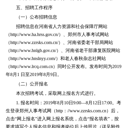
五、招聘工作程序
（一）公布招聘信息
招聘信息在河南省人力资源和社会保障厅网站
（http://www.ha.hrss.gov.cn/）、郑州市人事考试网站
（http://www.zzrsks.com.cn/）、河南省委老干部局网站
（http://www.hnlgb.gov.cn/）、河南省老干部康复医院网站
（http://www.hnslnyy.com/）和老人春秋杂志社网站
（http://www.lrcq.com.cn）同时公开发布。发布时间为2019
年8月1 日至2019年8月9日。
（二）公开报名
本次招聘考试，采取网上报名方式进行。
1. 报名时间：2019年8月10日9:00—8月12日17:00。考
生登录郑州人事考试网（http：//www.zzrsks.com.cn）后，
点击“网上报名”进入网上报名系统，点击“报名填表”，按
要求填写个人报名信息和报考岗位后上传照片（详见附件