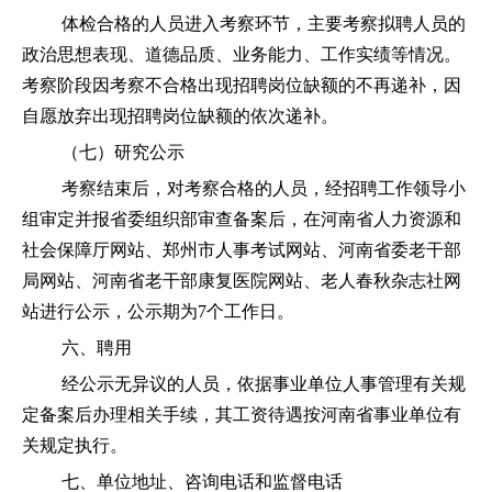
体检合格的人员进入考察环节，主要考察拟聘人员的
政治思想表现、道德品质、业务能力、工作实绩等情况。
考察阶段因考察不合格出现招聘岗位缺额的不再递补，因
自愿放弃出现招聘岗位缺额的依次递补。
（七）研究公示
考察结束后，对考察合格的人员，经招聘工作领导小
组审定并报省委组织部审查备案后，在河南省人力资源和
社会保障厅网站、郑州市人事考试网站、河南省委老干部
局网站、河南省老干部康复医院网站、老人春秋杂志社网
站进行公示，公示期为7个工作日。
六、聘用
经公示无异议的人员，依据事业单位人事管理有关规
定备案后办理相关手续，其工资待遇按河南省事业单位有
关规定执行。
七、单位地址、咨询电话和监督电话