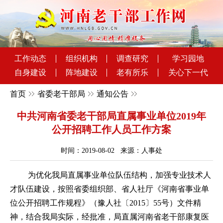
工作动态
组织机构
调查研究
学习园地
自身建设
阵地建设
老有所乐
关心下一代
首页
省委老干部局
通知公告
中共河南省委老干部局直属事业单位2019年
公开招聘工作人员工作方案
时间：2019-08-02 来源：人事处
为优化我局直属事业单位队伍结构，加强专业技术人
才队伍建设，按照省委组织部、省人社厅《河南省事业单
位公开招聘工作规程》（豫人社〔2015〕55号）文件精
神，结合我局实际，经批准，局直属河南省老干部康复医