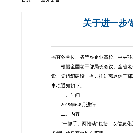
关于进一步做
省直各单位、省管各企业高校、中央驻
根据全国老干部局长会议、全省老
设、党组织建设，有力推进离退休干部
事项通知如下。
一、时间
2019年6-8月进行。
二、内容
“一抓手、两推动”包括：以信息