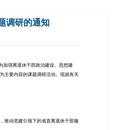
课题调研的通知
为加强离退休干部政治建设、思想建
 为主要内容的课题调研活动。现就有关
设，推动党建引领下的省直离退休干部服