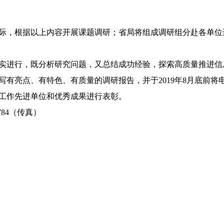
际，根据以上内容开展课题调研；省局将组成调研组分赴各单位
实进行，既分析研究问题，又总结成功经验，探索高质量推进信
点、有特色、有质量的调研报告，并于2019年8月底前将电子版发至
工作先进单位和优秀成果进行表彰。
3784（传真）