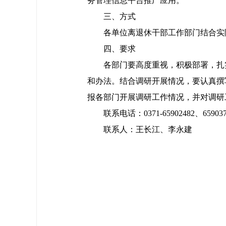
务管理信息平台推广应用。
三、方式
各单位离退休干部工作部门结合实
四、要求
各部门要高度重视，积极部署，扎
和办法。结合调研开展情况，要认真撰写有亮
报各部门开展调研工作情况，并对调研
联系电话：0371-65902482、6590
联系人：王长江、李永建