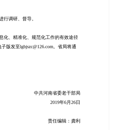
进行调研、督导。
息化、精准化、规范化工作的有效途径
lgbjszc@126.com。省局将通
中共河南省委老干部局
2019年6月26日
责任编辑：龚利