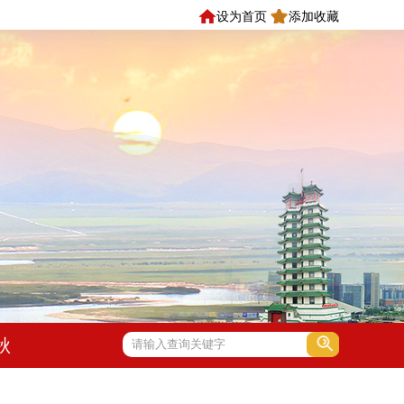
设为首页
添加收藏
秋