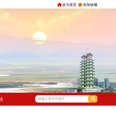
设为首页
添加收藏
秋