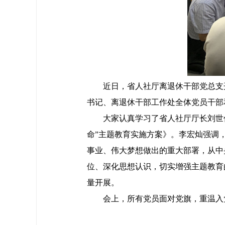
近日，省人社厅离退休干部党总支
书记、离退休干部工作处全体党员干部
大家认真学习了省人社厅厅长刘世
命”主题教育实施方案》。李宏灿强调
事业、伟大梦想做出的重大部署，从中
位、深化思想认识，切实增强主题教育
量开展。
会上，所有党员面对党旗，重温入