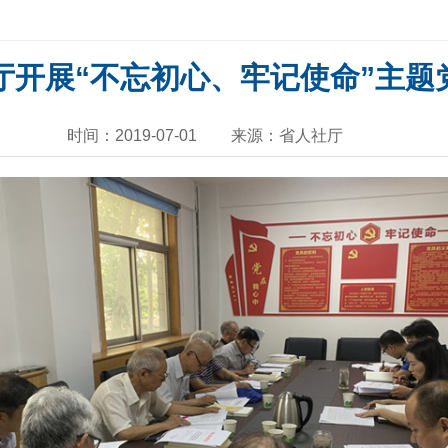
厅开展“不忘初心、牢记使命”主题
时间：2019-07-01
来源：省人社厅