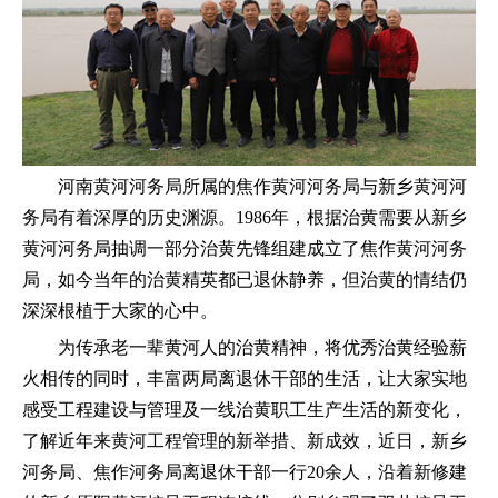
河南黄河河务局所属的焦作黄河河务局与新乡黄河河
务局有着深厚的历史渊源。1986年，根据治黄需要从新乡
黄河河务局抽调一部分治黄先锋组建成立了焦作黄河河务
局，如今当年的治黄精英都已退休静养，但治黄的情结仍
深深根植于大家的心中。
为传承老一辈黄河人的治黄精神，将优秀治黄经验薪
火相传的同时，丰富两局离退休干部的生活，让大家实地
感受工程建设与管理及一线治黄职工生产生活的新变化，
了解近年来黄河工程管理的新举措、新成效，近日，新乡
河务局、焦作河务局离退休干部一行20余人，沿着新修建