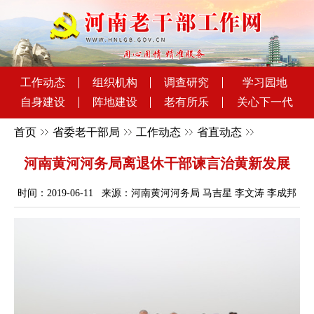
工作动态
组织机构
调查研究
学习园地
自身建设
阵地建设
老有所乐
关心下一代
首页
省委老干部局
工作动态
省直动态
河南黄河河务局离退休干部谏言治黄新发展
时间：2019-06-11 来源：河南黄河河务局 马吉星 李文涛 李成邦