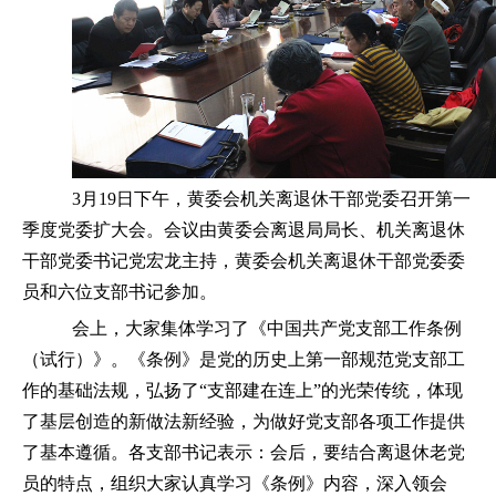
3月19日下午，黄委会机关离退休干部党委召开第一
季度党委扩大会。会议由黄委会离退局局长、机关离退休
干部党委书记党宏龙主持，黄委会机关离退休干部党委委
员和六位支部书记参加。
会上，大家集体学习了《中国共产党支部工作条例
（试行）》。《条例》是党的历史上第一部规范党支部工
作的基础法规，弘扬了
“支部建在连上”的光荣传统，体现
了基层创造的新做法新经验，为做好党支部各项工作提供
了基本遵循。各支部书记表示：会后，要结合离退休老党
员的特点，组织大家认真学习《条例》内容，深入领会