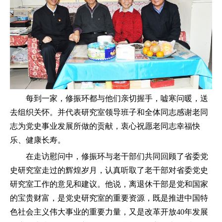
每到一家，修振环都与他们亲切握手，嘘寒问暖，送
去组织关怀。并代表研究室领导班子和全体同志感谢老同
志为党史事业发展所做的贡献，衷心祝愿老同志幸福快
乐、健康长寿。
在走访慰问中，修振环与老干部们共同回顾了省委党
史研究室走过的辉煌岁月，认真听取了老干部对省委党史
研究室工作的意见和建议。他说，离退休干部是党和国家
的宝贵财富，是党史研究室的重要资源，既是推进中国特
色社会主义伟大事业的重要力量，又是改革开放40年发展